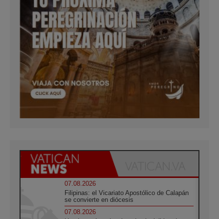
07.08.2026
Filipinas: el Vicariato Apostólico de Calapán
se convierte en diócesis
07.08.2026