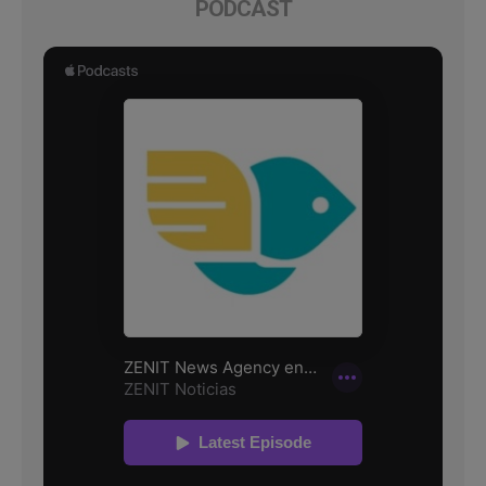
PODCAST