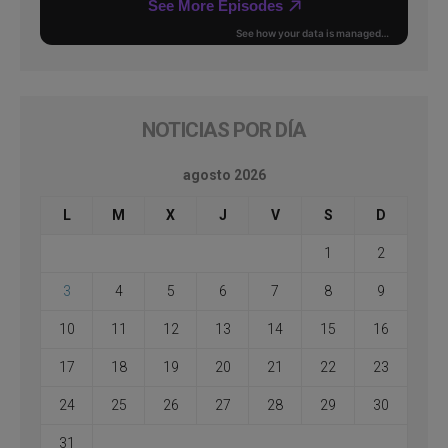
NOTICIAS POR DÍA
agosto 2026
L
M
X
J
V
S
D
1
2
3
4
5
6
7
8
9
10
11
12
13
14
15
16
17
18
19
20
21
22
23
24
25
26
27
28
29
30
31