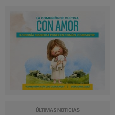
ÚLTIMAS NOTICIAS