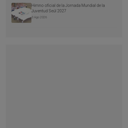
Himno oficial de la Jornada Mundial de la
Juventud Seúl 2027
3 Ago 2026