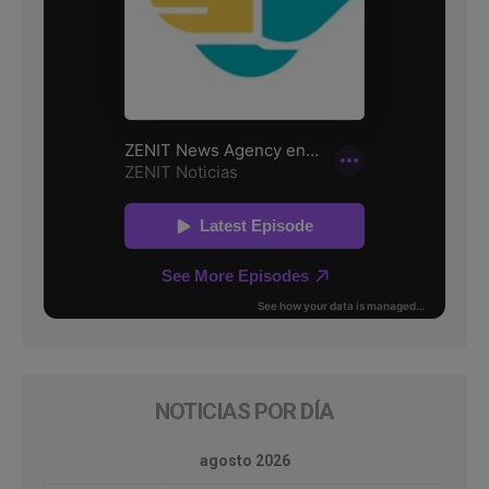
NOTICIAS POR DÍA
agosto 2026