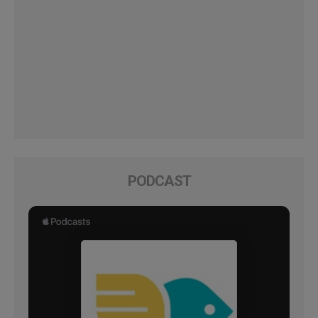
PODCAST