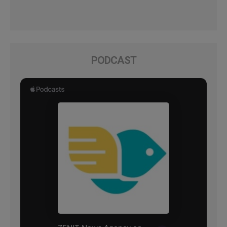
PODCAST