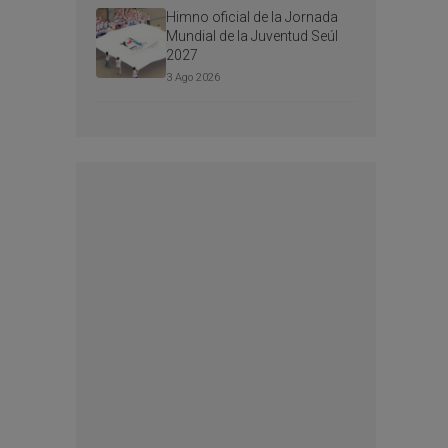
Himno oficial de la Jornada
Mundial de la Juventud Seúl
2027
3 Ago 2026