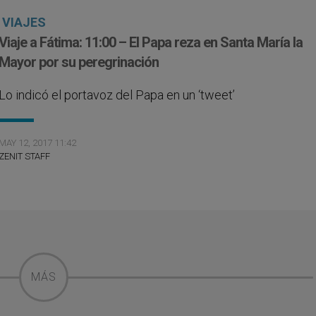
VIAJES
Viaje a Fátima: 11:00 – El Papa reza en Santa María la
Mayor por su peregrinación
Lo indicó el portavoz del Papa en un ‘tweet’
MAY 12, 2017 11:42
ZENIT STAFF
MÁS