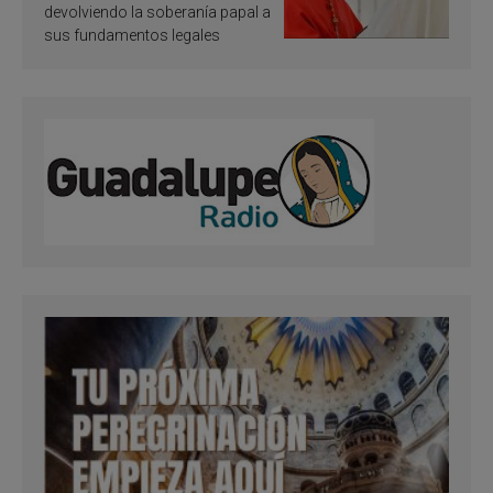
devolviendo la soberanía papal a
sus fundamentos legales