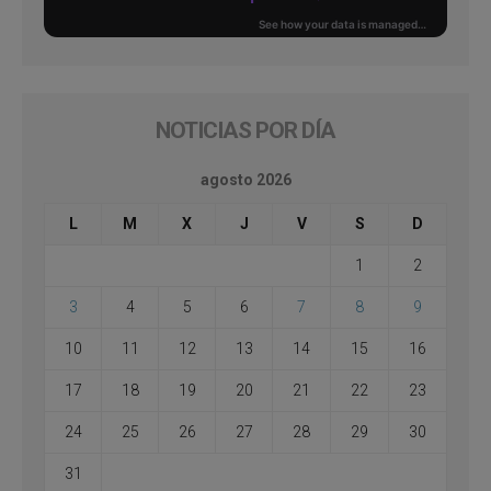
NOTICIAS POR DÍA
agosto 2026
L
M
X
J
V
S
D
1
2
3
4
5
6
7
8
9
10
11
12
13
14
15
16
17
18
19
20
21
22
23
24
25
26
27
28
29
30
31