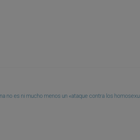
cana no es ni mucho menos un «ataque contra los homosexu