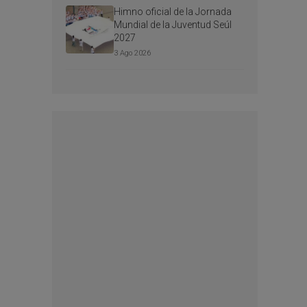
Himno oficial de la Jornada
Mundial de la Juventud Seúl
2027
3 Ago 2026