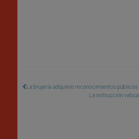
La brujería adquiere reconocimientos públicos
La instrucción vati