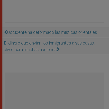
Occidente ha deformado las místicas orientales
El dinero que envían los inmigrantes a sus casas,
alivio para muchas naciones