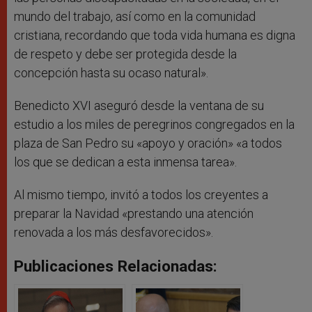
mundo del trabajo, así como en la comunidad
cristiana, recordando que toda vida humana es digna
de respeto y debe ser protegida desde la
concepción hasta su ocaso natural».
Benedicto XVI aseguró desde la ventana de su
estudio a los miles de peregrinos congregados en la
plaza de San Pedro su «apoyo y oración» «a todos
los que se dedican a esta inmensa tarea».
Al mismo tiempo, invitó a todos los creyentes a
preparar la Navidad «prestando una atención
renovada a los más desfavorecidos».
Publicaciones Relacionadas: