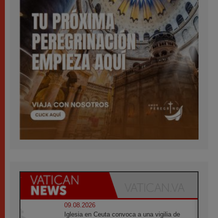
09.08.2026
Iglesia en Ceuta convoca a una vigilia de