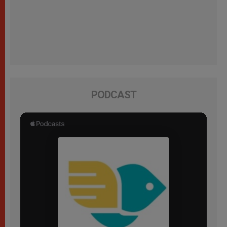
PODCAST