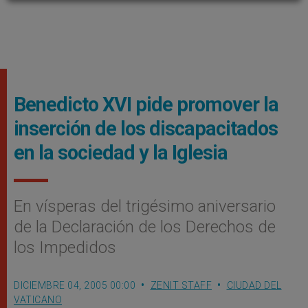
Benedicto XVI pide promover la
inserción de los discapacitados
en la sociedad y la Iglesia
En vísperas del trigésimo aniversario
de la Declaración de los Derechos de
los Impedidos
DICIEMBRE 04, 2005 00:00
ZENIT STAFF
CIUDAD DEL
VATICANO