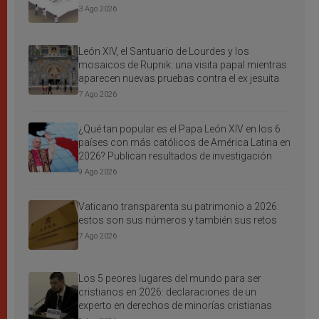
3 Ago 2026
León XIV, el Santuario de Lourdes y los
mosaicos de Rupnik: una visita papal mientras
aparecen nuevas pruebas contra el ex jesuita
7 Ago 2026
¿Qué tan popular es el Papa León XIV en los 6
países con más católicos de América Latina en
2026? Publican resultados de investigación
9 Ago 2026
Vaticano transparenta su patrimonio a 2026:
estos son sus números y también sus retos
7 Ago 2026
Los 5 peores lugares del mundo para ser
cristianos en 2026: declaraciones de un
experto en derechos de minorías cristianas