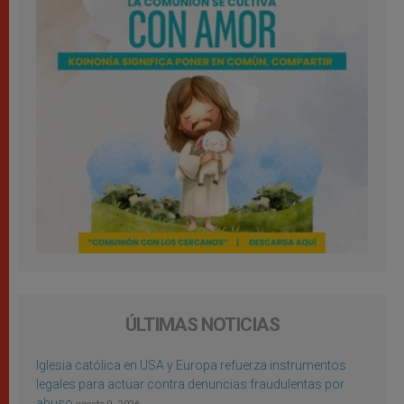
ÚLTIMAS NOTICIAS
Iglesia católica en USA y Europa refuerza instrumentos
legales para actuar contra denuncias fraudulentas por
abuso