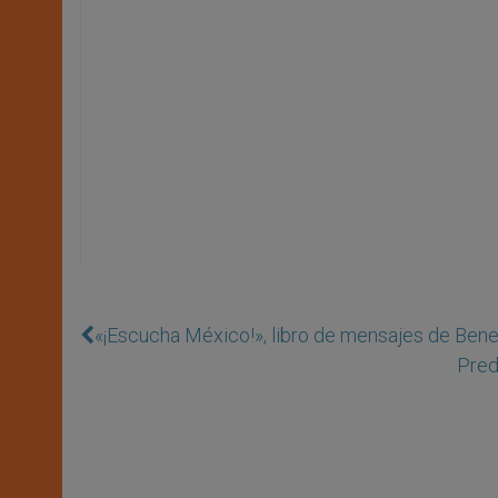
«¡Escucha México!», libro de mensajes de Bene
Pred