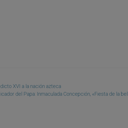
dicto XVI a la nación azteca
icador del Papa: Inmaculada Concepción, «Fiesta de la bel