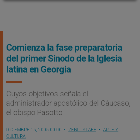
Comienza la fase preparatoria
del primer Sínodo de la Iglesia
latina en Georgia
Cuyos objetivos señala el
administrador apostólico del Cáucaso,
el obispo Pasotto
DICIEMBRE 15, 2005 00:00
ZENIT STAFF
ARTE Y
CULTURA