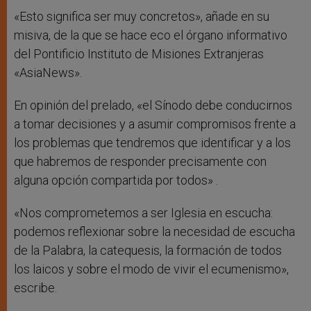
«Esto significa ser muy concretos», añade en su
misiva, de la que se hace eco el órgano informativo
del Pontificio Instituto de Misiones Extranjeras
«AsiaNews».
En opinión del prelado, «el Sínodo debe conducirnos
a tomar decisiones y a asumir compromisos frente a
los problemas que tendremos que identificar y a los
que habremos de responder precisamente con
alguna opción compartida por todos» .
«Nos comprometemos a ser Iglesia en escucha:
podemos reflexionar sobre la necesidad de escucha
de la Palabra, la catequesis, la formación de todos
los laicos y sobre el modo de vivir el ecumenismo»,
escribe.