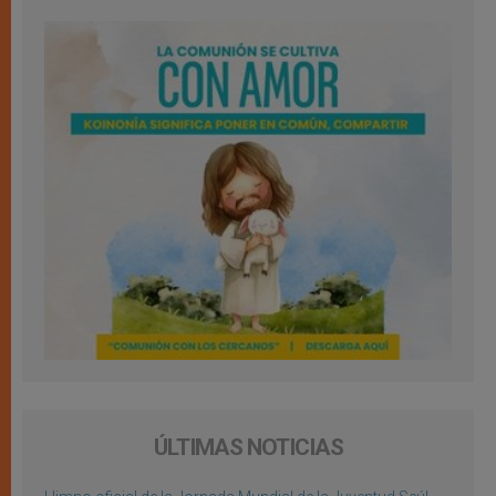
ÚLTIMAS NOTICIAS