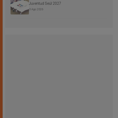
Juventud Seúl 2027
3 Ago 2026