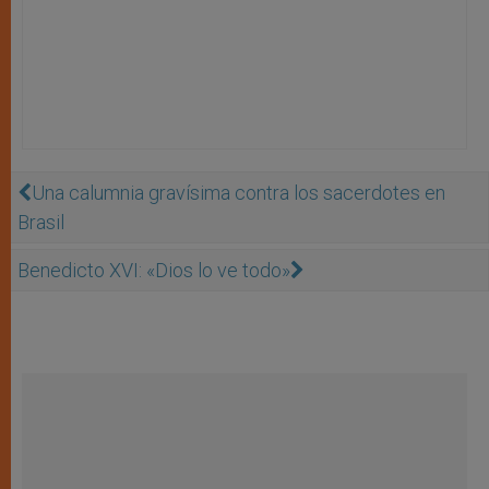
Una calumnia gravísima contra los sacerdotes en
Brasil
Benedicto XVI: «Dios lo ve todo»