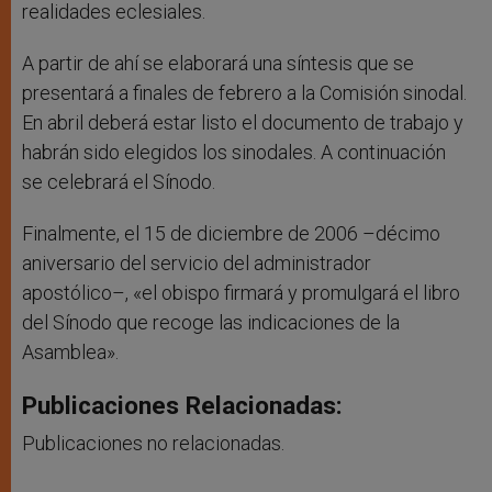
realidades eclesiales.
A partir de ahí se elaborará una síntesis que se
presentará a finales de febrero a la Comisión sinodal.
En abril deberá estar listo el documento de trabajo y
habrán sido elegidos los sinodales. A continuación
se celebrará el Sínodo.
Finalmente, el 15 de diciembre de 2006 –décimo
aniversario del servicio del administrador
apostólico–, «el obispo firmará y promulgará el libro
del Sínodo que recoge las indicaciones de la
Asamblea».
Publicaciones Relacionadas:
Publicaciones no relacionadas.