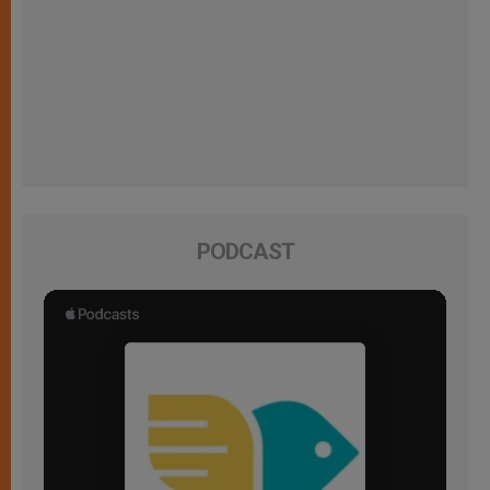
PODCAST