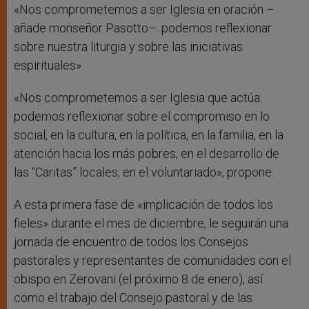
«Nos comprometemos a ser Iglesia en oración –
añade monseñor Pasotto–: podemos reflexionar
sobre nuestra liturgia y sobre las iniciativas
espirituales».
«Nos comprometemos a ser Iglesia que actúa:
podemos reflexionar sobre el compromiso en lo
social, en la cultura, en la política, en la familia, en la
atención hacia los más pobres, en el desarrollo de
las “Caritas” locales, en el voluntariado», propone.
A esta primera fase de «implicación de todos los
fieles» durante el mes de diciembre, le seguirán una
jornada de encuentro de todos los Consejos
pastorales y representantes de comunidades con el
obispo en Zerovani (el próximo 8 de enero), así
como el trabajo del Consejo pastoral y de las