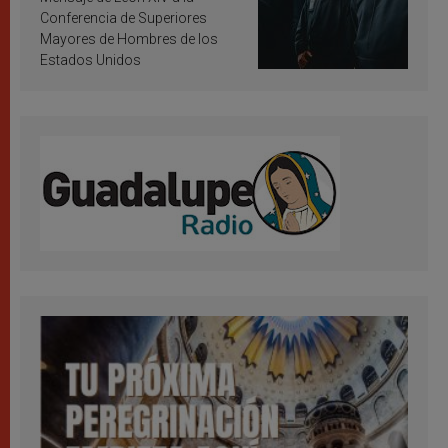
Conferencia de Superiores
Mayores de Hombres de los
Estados Unidos