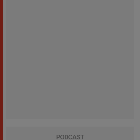
PODCAST