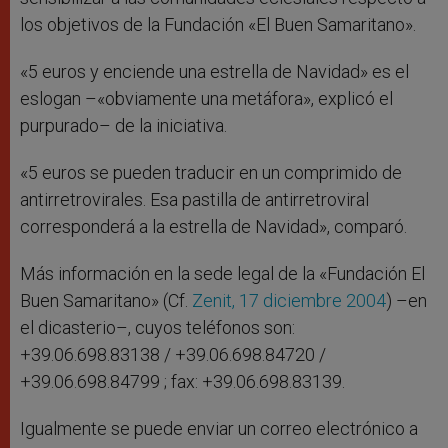
los objetivos de la Fundación «El Buen Samaritano».
«5 euros y enciende una estrella de Navidad» es el
eslogan –«obviamente una metáfora», explicó el
purpurado– de la iniciativa.
«5 euros se pueden traducir en un comprimido de
antirretrovirales. Esa pastilla de antirretroviral
corresponderá a la estrella de Navidad», comparó.
Más información en la sede legal de la «Fundación El
Buen Samaritano» (Cf.
Zenit, 17 diciembre 2004
) –en
el dicasterio–, cuyos teléfonos son:
+39.06.698.83138 / +39.06.698.84720 /
+39.06.698.84799 ; fax: +39.06.698.83139.
Igualmente se puede enviar un correo electrónico a