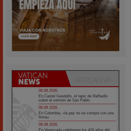
08.08.2026
En Castel Gandolfo, el tapiz de Raffaello
sobre el sermón de San Pablo
08.08.2026
En Colombia, «la paz no se compra con una
firma»
08.08.2026
En Venezuela celebraron los 416 años del