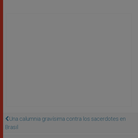
Una calumnia gravísima contra los sacerdotes en
Brasil