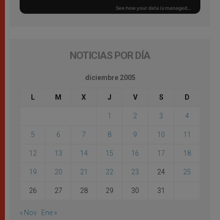
NOTICIAS POR DÍA
diciembre 2005
L
M
X
J
V
S
D
1
2
3
4
5
6
7
8
9
10
11
12
13
14
15
16
17
18
19
20
21
22
23
24
25
26
27
28
29
30
31
« Nov
Ene »