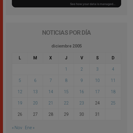
NOTICIAS POR DÍA
diciembre 2005
L
M
X
J
V
S
D
1
2
3
4
5
6
7
8
9
10
11
12
13
14
15
16
17
18
19
20
21
22
23
24
25
26
27
28
29
30
31
« Nov
Ene »