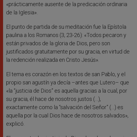
«prácticamente ausente de la predicación ordinaria
de la Iglesia».
El punto de partida de su meditación fue la Epístola
paulina a los Romanos (3, 23-26): «Todos pecaron y
están privados de la gloria de Dios, pero son
justificados gratuitamente por su gracia, en virtud de
la redención realizada en Cristo Jesús».
El tema es corazón en los textos de san Pablo, y el
propio san agustín ya decía –antes que Lutero– que
«la “justicia de Dios” es aquella gracias a la cual, por
su gracia, él hace de nosotros justos (…),
exactamente como la “salvación del Señor” (…) es
aquella por la cual Dios hace de nosotros salvados»,
explicó.