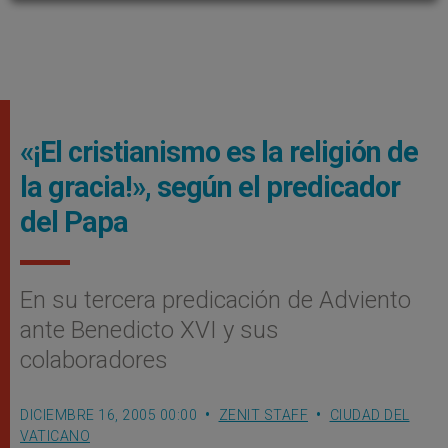
«¡El cristianismo es la religión de
la gracia!», según el predicador
del Papa
En su tercera predicación de Adviento
ante Benedicto XVI y sus
colaboradores
DICIEMBRE 16, 2005 00:00
ZENIT STAFF
CIUDAD DEL
VATICANO