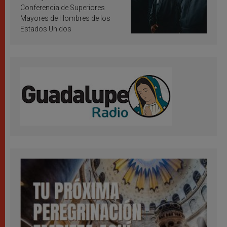
Conferencia de Superiores
Mayores de Hombres de los
Estados Unidos