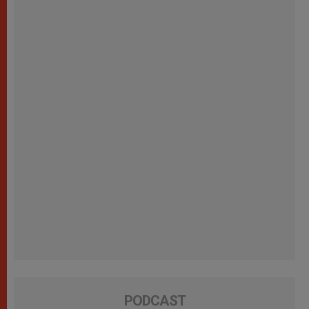
PODCAST