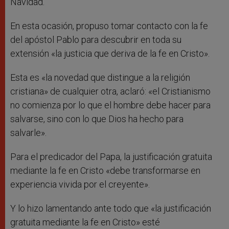
Navidad.
En esta ocasión, propuso tomar contacto con la fe
del apóstol Pablo para descubrir en toda su
extensión «la justicia que deriva de la fe en Cristo».
Esta es «la novedad que distingue a la religión
cristiana» de cualquier otra, aclaró: «el Cristianismo
no comienza por lo que el hombre debe hacer para
salvarse, sino con lo que Dios ha hecho para
salvarle».
Para el predicador del Papa, la justificación gratuita
mediante la fe en Cristo «debe transformarse en
experiencia vivida por el creyente».
Y lo hizo lamentando ante todo que «la justificación
gratuita mediante la fe en Cristo» esté