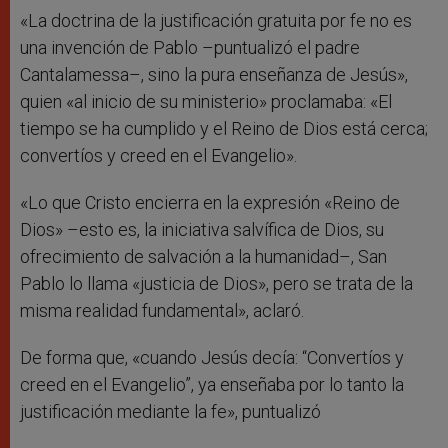
«La doctrina de la justificación gratuita por fe no es
una invención de Pablo –puntualizó el padre
Cantalamessa–, sino la pura enseñanza de Jesús»,
quien «al inicio de su ministerio» proclamaba: «El
tiempo se ha cumplido y el Reino de Dios está cerca;
convertíos y creed en el Evangelio».
«Lo que Cristo encierra en la expresión «Reino de
Dios» –esto es, la iniciativa salvífica de Dios, su
ofrecimiento de salvación a la humanidad–, San
Pablo lo llama «justicia de Dios», pero se trata de la
misma realidad fundamental», aclaró.
De forma que, «cuando Jesús decía: “Convertíos y
creed en el Evangelio”, ya enseñaba por lo tanto la
justificación mediante la fe», puntualizó