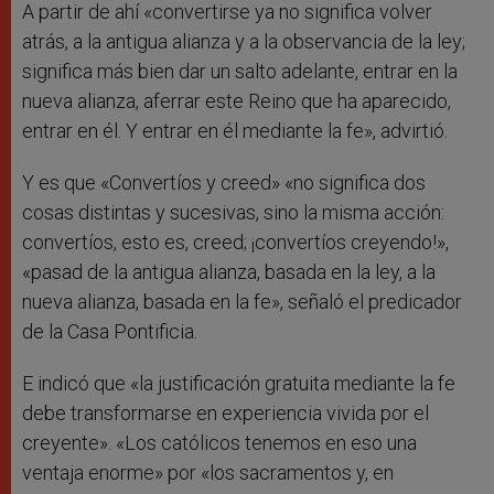
A partir de ahí «convertirse ya no significa volver
atrás, a la antigua alianza y a la observancia de la ley;
significa más bien dar un salto adelante, entrar en la
nueva alianza, aferrar este Reino que ha aparecido,
entrar en él. Y entrar en él mediante la fe», advirtió.
Y es que «Convertíos y creed» «no significa dos
cosas distintas y sucesivas, sino la misma acción:
convertíos, esto es, creed; ¡convertíos creyendo!»,
«pasad de la antigua alianza, basada en la ley, a la
nueva alianza, basada en la fe», señaló el predicador
de la Casa Pontificia.
E indicó que «la justificación gratuita mediante la fe
debe transformarse en experiencia vivida por el
creyente». «Los católicos tenemos en eso una
ventaja enorme» por «los sacramentos y, en