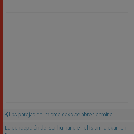
Las parejas del mismo sexo se abren camino
La concepción del ser humano en el Islam, a examen