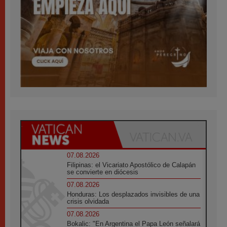
07.08.2026
Filipinas: el Vicariato Apostólico de Calapán
se convierte en diócesis
07.08.2026
Honduras: Los desplazados invisibles de una
crisis olvidada
07.08.2026
Bokalic: "En Argentina el Papa León señalará