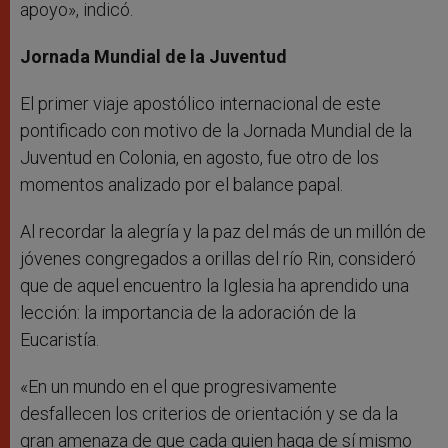
apoyo», indicó.
Jornada Mundial de la Juventud
El primer viaje apostólico internacional de este
pontificado con motivo de la Jornada Mundial de la
Juventud en Colonia, en agosto, fue otro de los
momentos analizado por el balance papal.
Al recordar la alegría y la paz del más de un millón de
jóvenes congregados a orillas del río Rin, consideró
que de aquel encuentro la Iglesia ha aprendido una
lección: la importancia de la adoración de la
Eucaristía.
«En un mundo en el que progresivamente
desfallecen los criterios de orientación y se da la
gran amenaza de que cada quien haga de sí mismo