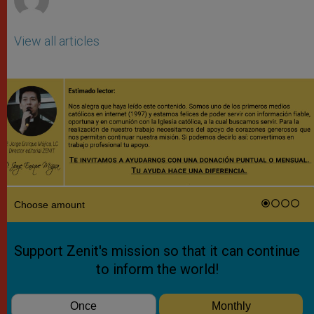
View all articles