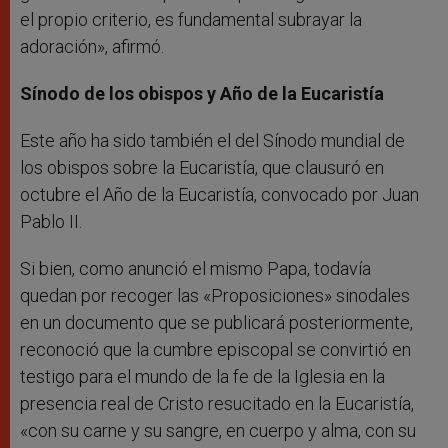
el propio criterio, es fundamental subrayar la
adoración», afirmó.
Sínodo de los obispos y Año de la Eucaristía
Este año ha sido también el del Sínodo mundial de
los obispos sobre la Eucaristía, que clausuró en
octubre el Año de la Eucaristía, convocado por Juan
Pablo II.
Si bien, como anunció el mismo Papa, todavía
quedan por recoger las «Proposiciones» sinodales
en un documento que se publicará posteriormente,
reconoció que la cumbre episcopal se convirtió en
testigo para el mundo de la fe de la Iglesia en la
presencia real de Cristo resucitado en la Eucaristía,
«con su carne y su sangre, en cuerpo y alma, con su