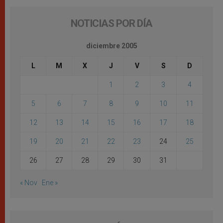
NOTICIAS POR DÍA
diciembre 2005
L
M
X
J
V
S
D
1
2
3
4
5
6
7
8
9
10
11
12
13
14
15
16
17
18
19
20
21
22
23
24
25
26
27
28
29
30
31
« Nov
Ene »