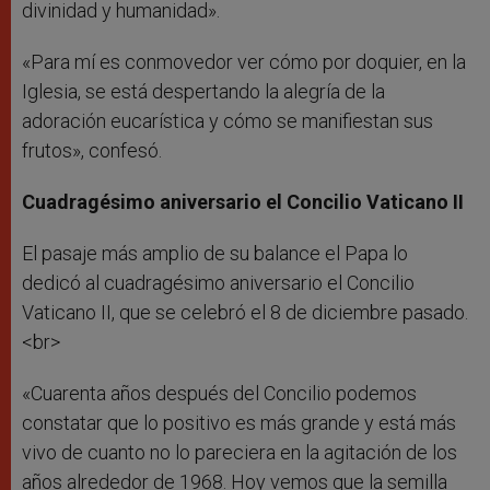
divinidad y humanidad».
«Para mí es conmovedor ver cómo por doquier, en la
Iglesia, se está despertando la alegría de la
adoración eucarística y cómo se manifiestan sus
frutos», confesó.
Cuadragésimo aniversario el Concilio Vaticano II
El pasaje más amplio de su balance el Papa lo
dedicó al cuadragésimo aniversario el Concilio
Vaticano II, que se celebró el 8 de diciembre pasado.
<br>
«Cuarenta años después del Concilio podemos
constatar que lo positivo es más grande y está más
vivo de cuanto no lo pareciera en la agitación de los
años alrededor de 1968. Hoy vemos que la semilla