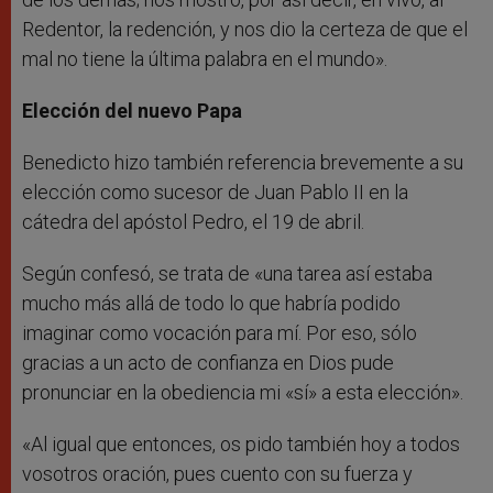
Redentor, la redención, y nos dio la certeza de que el
mal no tiene la última palabra en el mundo».
Elección del nuevo Papa
Benedicto hizo también referencia brevemente a su
elección como sucesor de Juan Pablo II en la
cátedra del apóstol Pedro, el 19 de abril.
Según confesó, se trata de «una tarea así estaba
mucho más allá de todo lo que habría podido
imaginar como vocación para mí. Por eso, sólo
gracias a un acto de confianza en Dios pude
pronunciar en la obediencia mi «sí» a esta elección».
«Al igual que entonces, os pido también hoy a todos
vosotros oración, pues cuento con su fuerza y