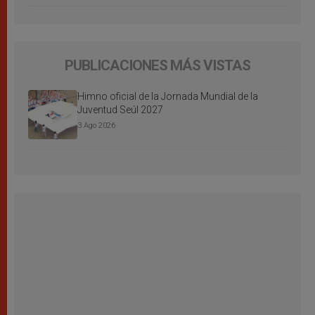
PUBLICACIONES MÁS VISTAS
Himno oficial de la Jornada Mundial de la
Juventud Seúl 2027
3 Ago 2026