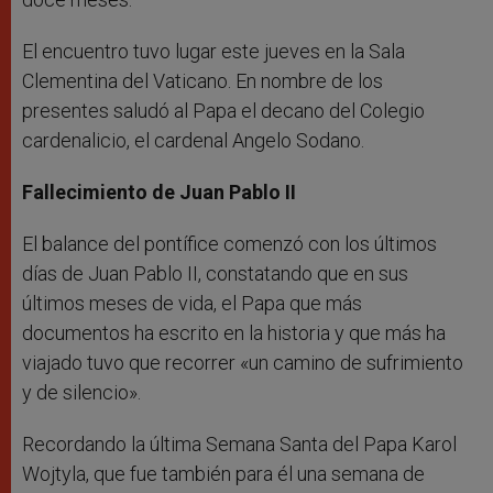
El encuentro tuvo lugar este jueves en la Sala
Clementina del Vaticano. En nombre de los
presentes saludó al Papa el decano del Colegio
cardenalicio, el cardenal Angelo Sodano.
Fallecimiento de Juan Pablo II
El balance del pontífice comenzó con los últimos
días de Juan Pablo II, constatando que en sus
últimos meses de vida, el Papa que más
documentos ha escrito en la historia y que más ha
viajado tuvo que recorrer «un camino de sufrimiento
y de silencio».
Recordando la última Semana Santa del Papa Karol
Wojtyla, que fue también para él una semana de