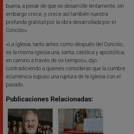
buena, a pesar de que se desarrolle lentamente, sin
embargo crece, y crece así también nuestra
profunda gratitud por la obra desarrollada por el
Concilio».
«La Iglesia, tanto antes como después del Concilio,
es la misma Iglesia una, santa, católica y apostólica,
en camino a través de os tiempos», dijo
contradiciendo a quienes consideran que la cumbre
ecuménica supuso una ruptura de la Iglesia con el
pasado.
Publicaciones Relacionadas: