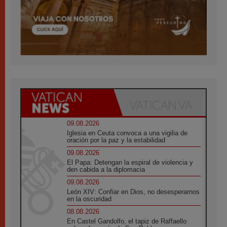
09.08.2026
Iglesia en Ceuta convoca a una vigilia de
oración por la paz y la estabilidad
09.08.2026
El Papa: Detengan la espiral de violencia y
den cabida a la diplomacia
09.08.2026
León XIV: Confiar en Dios, no desesperarnos
en la oscuridad
08.08.2026
En Castel Gandolfo, el tapiz de Raffaello