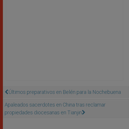
Últimos preparativos en Belén para la Nochebuena
Apaleados sacerdotes en China tras reclamar
propiedades diocesanas en Tianjin