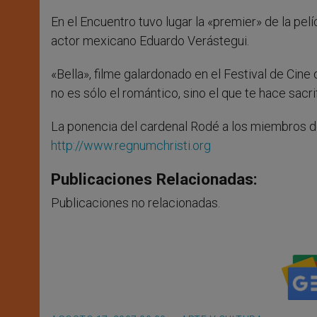
En el Encuentro tuvo lugar la «premier» de la pel
actor mexicano Eduardo Verástegui.
«Bella», filme galardonado en el Festival de Cin
no es sólo el romántico, sino el que te hace sacri
La ponencia del cardenal Rodé a los miembros d
http://www.regnumchristi.org
Publicaciones Relacionadas:
Publicaciones no relacionadas.