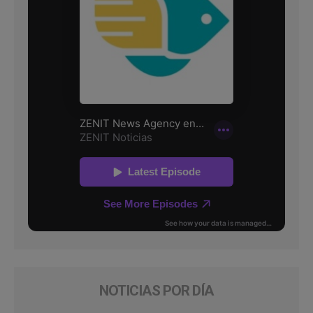
NOTICIAS POR DÍA