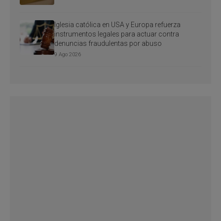
Iglesia católica en USA y Europa refuerza
instrumentos legales para actuar contra
denuncias fraudulentas por abuso
9 Ago 2026