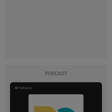
PODCAST