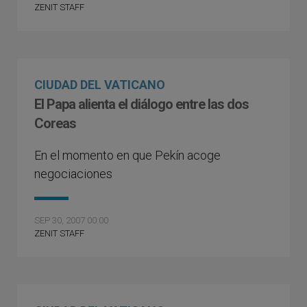
ZENIT STAFF
CIUDAD DEL VATICANO
El Papa alienta el diálogo entre las dos
Coreas
En el momento en que Pekín acoge
negociaciones
SEP 30, 2007 00:00
ZENIT STAFF