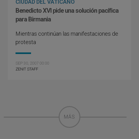
CIUDAD DEL VATICANO
Benedicto XVI pide una solución pacífica
para Birmania
Mientras continúan las manifestaciones de
protesta
SEP 30, 2007 00:00
ZENIT STAFF
MÁS