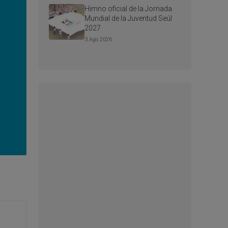
Himno oficial de la Jornada
Mundial de la Juventud Seúl
2027
3 Ago 2026