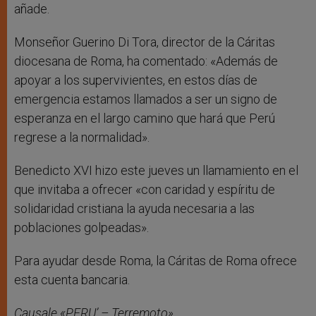
añade.
Monseñor Guerino Di Tora, director de la Cáritas
diocesana de Roma, ha comentado: «Además de
apoyar a los supervivientes, en estos días de
emergencia estamos llamados a ser un signo de
esperanza en el largo camino que hará que Perú
regrese a la normalidad».
Benedicto XVI hizo este jueves un llamamiento en el
que invitaba a ofrecer «con caridad y espíritu de
solidaridad cristiana la ayuda necesaria a las
poblaciones golpeadas».
Para ayudar desde Roma, la Cáritas de Roma ofrece
esta cuenta bancaria.
Causale «PERU’ – Terremoto»