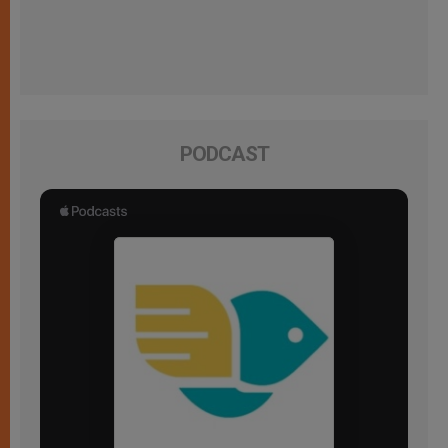
PODCAST