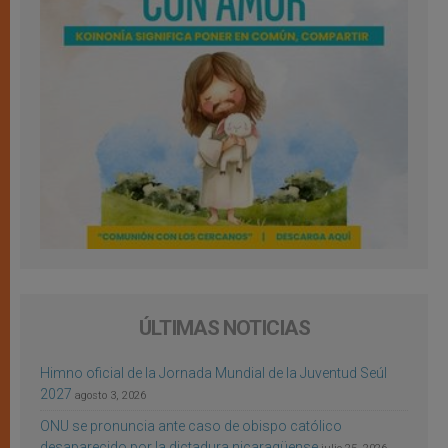
ÚLTIMAS NOTICIAS
Himno oficial de la Jornada Mundial de la Juventud Seúl
2027
agosto 3, 2026
ONU se pronuncia ante caso de obispo católico
desaparecido por la dictadura nicaragüense