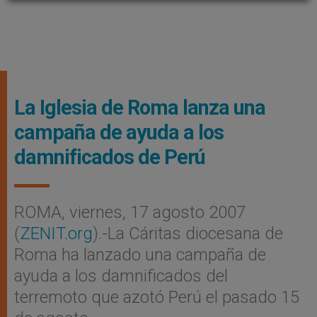
La Iglesia de Roma lanza una
campaña de ayuda a los
damnificados de Perú
ROMA, viernes, 17 agosto 2007
(
ZENIT.org
).-La Cáritas diocesana de
Roma ha lanzado una campaña de
ayuda a los damnificados del
terremoto que azotó Perú el pasado 15