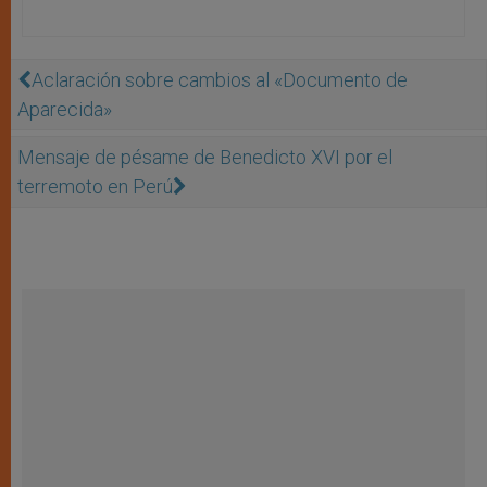
Aclaración sobre cambios al «Documento de
Aparecida»
Mensaje de pésame de Benedicto XVI por el
terremoto en Perú