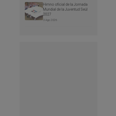
Himno oficial de la Jornada
Mundial de la Juventud Seúl
2027
3 Ago 2026