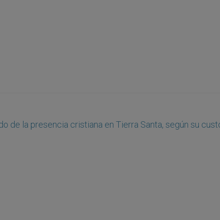
ido de la presencia cristiana en Tierra Santa, según su cust