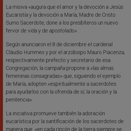
La misiva «augura que el amor y la devoción a Jesús
Eucaristía y la devoción a María, Madre de Cristo
Sumo Sacerdote, done a los presbíteros un nuevo
fervor de vida y de apostolado».
Según anunciaron el 8 de diciembre el cardenal
Cláudio Hummes y por el arzobispo Mauro Piacenza,
respectivamente prefecto y secretario de esa
Congregación, la campaña propone a «las almas
femeninas consagradas» que, siguiendo el ejemplo
de María, adopten «espiritualmente a sacerdotes
para ayudarlos con la ofrenda de sí, la oración y la
penitencia».
La iniciativa promueve también la adoración
eucarística por la santificación de los sacerdotes de
manera que «en cada rincón de la tierra siempre se