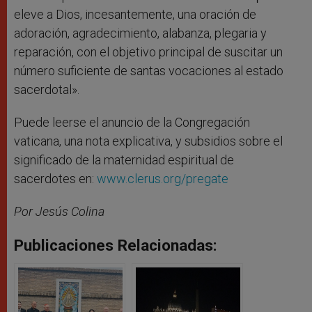
eleve a Dios, incesantemente, una oración de
adoración, agradecimiento, alabanza, plegaria y
reparación, con el objetivo principal de suscitar un
número suficiente de santas vocaciones al estado
sacerdotal».
Puede leerse el anuncio de la Congregación
vaticana, una nota explicativa, y subsidios sobre el
significado de la maternidad espiritual de
sacerdotes en:
www.clerus.org/pregate
Por Jesús Colina
Publicaciones Relacionadas: