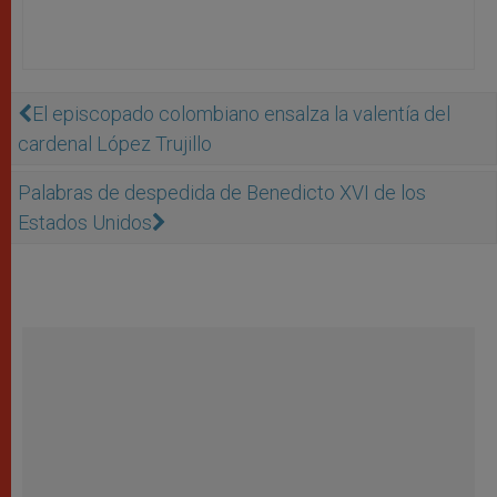
El episcopado colombiano ensalza la valentía del
cardenal López Trujillo
Palabras de despedida de Benedicto XVI de los
Estados Unidos