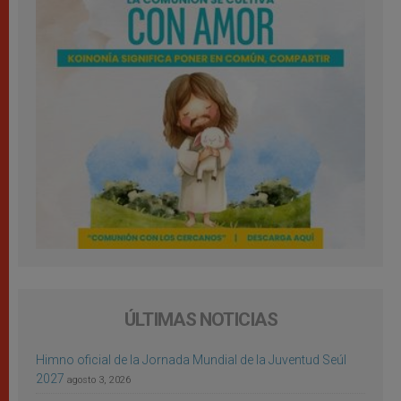
ÚLTIMAS NOTICIAS
Himno oficial de la Jornada Mundial de la Juventud Seúl
2027
agosto 3, 2026