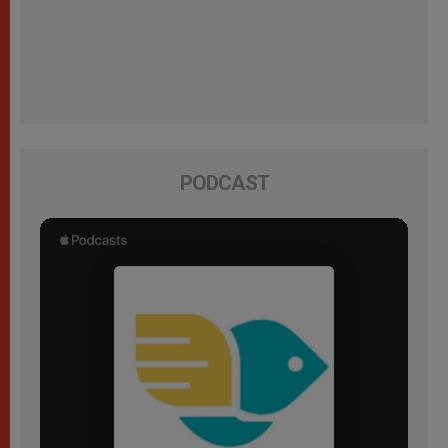
PODCAST