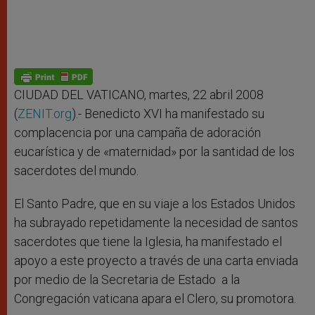
CIUDAD DEL VATICANO, martes, 22 abril 2008
(
ZENIT.org
).- Benedicto XVI ha manifestado su
complacencia por una campaña de adoración
eucarística y de «maternidad» por la santidad de los
sacerdotes del mundo.
El Santo Padre, que en su viaje a los Estados Unidos
ha subrayado repetidamente la necesidad de santos
sacerdotes que tiene la Iglesia, ha manifestado el
apoyo a este proyecto a través de una carta enviada
por medio de la Secretaria de Estado a la
Congregación vaticana apara el Clero, su promotora.