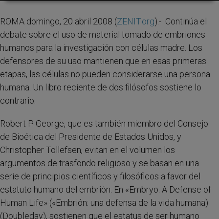
ROMA domingo, 20 abril 2008 (
ZENIT.org
).- Continúa el
debate sobre el uso de material tomado de embriones
humanos para la investigación con células madre. Los
defensores de su uso mantienen que en esas primeras
etapas, las células no pueden considerarse una persona
humana. Un libro reciente de dos filósofos sostiene lo
contrario.
Robert P. George, que es también miembro del Consejo
de Bioética del Presidente de Estados Unidos, y
Christopher Tollefsen, evitan en el volumen los
argumentos de trasfondo religioso y se basan en una
serie de principios científicos y filosóficos a favor del
estatuto humano del embrión. En «Embryo: A Defense of
Human Life» («Embrión: una defensa de la vida humana)
(Doubleday), sostienen que el estatus de ser humano