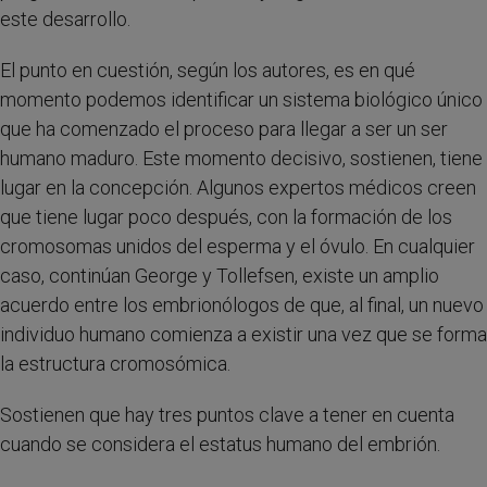
este desarrollo.
El punto en cuestión, según los autores, es en qué
momento podemos identificar un sistema biológico único
que ha comenzado el proceso para llegar a ser un ser
humano maduro. Este momento decisivo, sostienen, tiene
lugar en la concepción. Algunos expertos médicos creen
que tiene lugar poco después, con la formación de los
cromosomas unidos del esperma y el óvulo. En cualquier
caso, continúan George y Tollefsen, existe un amplio
acuerdo entre los embrionólogos de que, al final, un nuevo
individuo humano comienza a existir una vez que se forma
la estructura cromosómica.
Sostienen que hay tres puntos clave a tener en cuenta
cuando se considera el estatus humano del embrión.