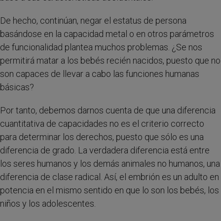
De hecho, continúan, negar el estatus de persona
basándose en la capacidad metal o en otros parámetros
de funcionalidad plantea muchos problemas. ¿Se nos
permitirá matar a los bebés recién nacidos, puesto que no
son capaces de llevar a cabo las funciones humanas
básicas?
Por tanto, debemos darnos cuenta de que una diferencia
cuantitativa de capacidades no es el criterio correcto
para determinar los derechos, puesto que sólo es una
diferencia de grado. La verdadera diferencia está entre
los seres humanos y los demás animales no humanos, una
diferencia de clase radical. Así, el embrión es un adulto en
potencia en el mismo sentido en que lo son los bebés, los
niños y los adolescentes.