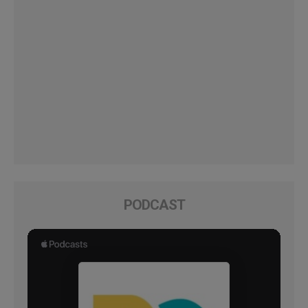
PODCAST