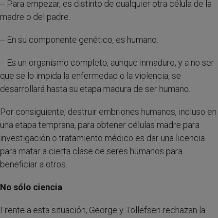
-- Para empezar, es distinto de cualquier otra célula de la
madre o del padre.
-- En su componente genético, es humano.
-- Es un organismo completo, aunque inmaduro, y a no ser
que se lo impida la enfermedad o la violencia, se
desarrollará hasta su etapa madura de ser humano.
Por consiguiente, destruir embriones humanos, incluso en
una etapa temprana, para obtener células madre para
investigación o tratamiento médico es dar una licencia
para matar a cierta clase de seres humanos para
beneficiar a otros.
No sólo ciencia
Frente a esta situación, George y Tollefsen rechazan la