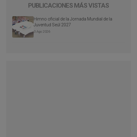
PUBLICACIONES MÁS VISTAS
Himno oficial de la Jornada Mundial de la
Juventud Seúl 2027
3 Ago 2026