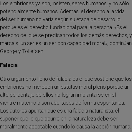
Los embriones ya son, insisten, seres humanos, y no sólo
potencialmente humanos. Además, el derecho a la vida
del ser humano no varía según su etapa de desarrollo
porque es el derecho fundacional para la persona. «Es el
derecho del que se predican todos los demás derechos, y
marca si un ser es un ser con capacidad moral», continúan
George y Tollefsen.
Falacia
Otro argumento lleno de falacia es el que sostiene que los
embriones no merecen un estatus moral pleno porque un
alto porcentaje de ellos no logran implantarse en el
vientre materno o son abortados de forma espontánea.
Los autores apuntan que es una falacia naturalista, el
suponer que lo que ocurre en la naturaleza debe ser
moralmente aceptable cuando lo causa la acción humana.