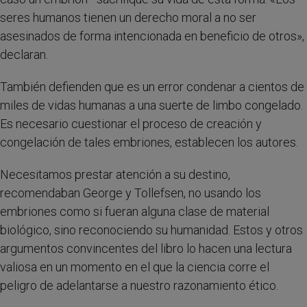
seres humanos tienen un derecho moral a no ser
asesinados de forma intencionada en beneficio de otros»,
declaran.
También defienden que es un error condenar a cientos de
miles de vidas humanas a una suerte de limbo congelado.
Es necesario cuestionar el proceso de creación y
congelación de tales embriones, establecen los autores.
Necesitamos prestar atención a su destino,
recomendaban George y Tollefsen, no usando los
embriones como si fueran alguna clase de material
biológico, sino reconociendo su humanidad. Estos y otros
argumentos convincentes del libro lo hacen una lectura
valiosa en un momento en el que la ciencia corre el
peligro de adelantarse a nuestro razonamiento ético.