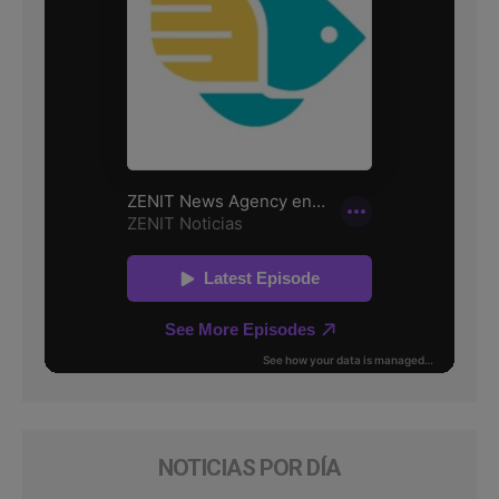
NOTICIAS POR DÍA