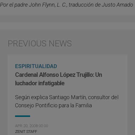
Por el padre John Flynn, L. C., traducción de Justo Amado
ESPIRITUALIDAD
Cardenal Alfonso López Trujillo: Un
luchador infatigable
Según explica Santiago Martín, consultor del
Consejo Pontificio para la Familia
APR 20, 2008 00:00
ZENIT STAFF