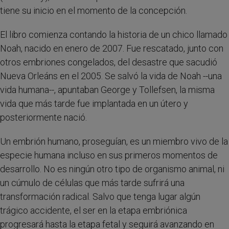
tiene su inicio en el momento de la concepción.
El libro comienza contando la historia de un chico llamado
Noah, nacido en enero de 2007. Fue rescatado, junto con
otros embriones congelados, del desastre que sacudió
Nueva Orleáns en el 2005. Se salvó la vida de Noah --una
vida humana--, apuntaban George y Tollefsen, la misma
vida que más tarde fue implantada en un útero y
posteriormente nació.
Un embrión humano, proseguían, es un miembro vivo de la
especie humana incluso en sus primeros momentos de
desarrollo. No es ningún otro tipo de organismo animal, ni
un cúmulo de células que más tarde sufrirá una
transformación radical. Salvo que tenga lugar algún
trágico accidente, el ser en la etapa embriónica
progresará hasta la etapa fetal y seguirá avanzando en