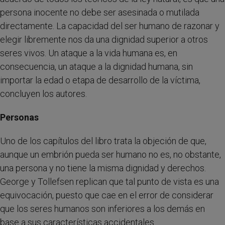
persona inocente no debe ser asesinada o mutilada
directamente. La capacidad del ser humano de razonar y
elegir libremente nos da una dignidad superior a otros
seres vivos. Un ataque a la vida humana es, en
consecuencia, un ataque a la dignidad humana, sin
importar la edad o etapa de desarrollo de la víctima,
concluyen los autores.
Personas
Uno de los capítulos del libro trata la objeción de que,
aunque un embrión pueda ser humano no es, no obstante,
una persona y no tiene la misma dignidad y derechos.
George y Tollefsen replican que tal punto de vista es una
equivocación, puesto que cae en el error de considerar
que los seres humanos son inferiores a los demás en
base a sus características accidentales.