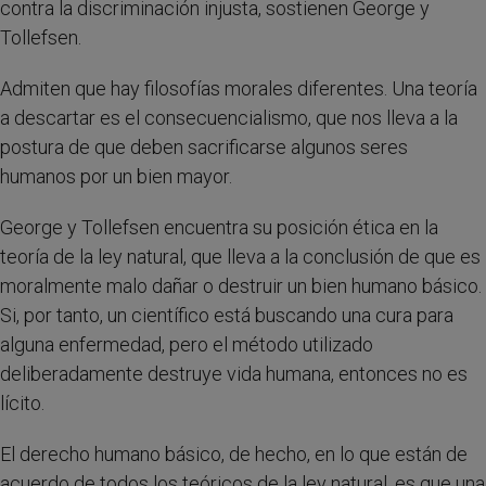
contra la discriminación injusta, sostienen George y
Tollefsen.
Admiten que hay filosofías morales diferentes. Una teoría
a descartar es el consecuencialismo, que nos lleva a la
postura de que deben sacrificarse algunos seres
humanos por un bien mayor.
George y Tollefsen encuentra su posición ética en la
teoría de la ley natural, que lleva a la conclusión de que es
moralmente malo dañar o destruir un bien humano básico.
Si, por tanto, un científico está buscando una cura para
alguna enfermedad, pero el método utilizado
deliberadamente destruye vida humana, entonces no es
lícito.
El derecho humano básico, de hecho, en lo que están de
acuerdo de todos los teóricos de la ley natural, es que una