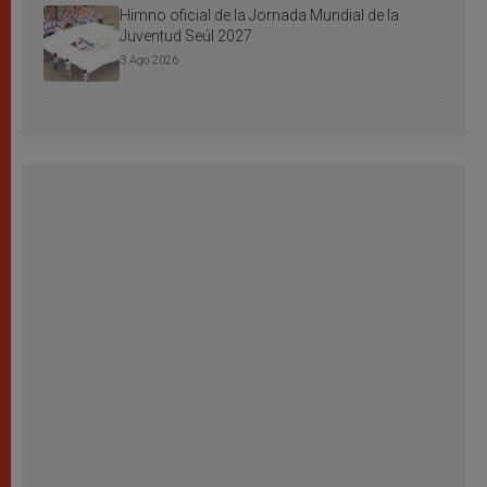
Himno oficial de la Jornada Mundial de la
Juventud Seúl 2027
3 Ago 2026