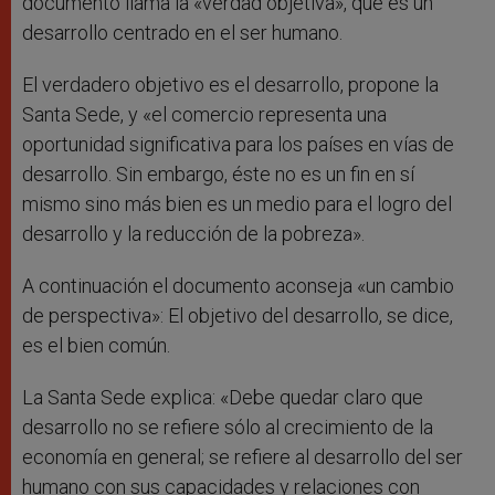
documento llama la «verdad objetiva», que es un
desarrollo centrado en el ser humano.
El verdadero objetivo es el desarrollo, propone la
Santa Sede, y «el comercio representa una
oportunidad significativa para los países en vías de
desarrollo. Sin embargo, éste no es un fin en sí
mismo sino más bien es un medio para el logro del
desarrollo y la reducción de la pobreza».
A continuación el documento aconseja «un cambio
de perspectiva»: El objetivo del desarrollo, se dice,
es el bien común.
La Santa Sede explica: «Debe quedar claro que
desarrollo no se refiere sólo al crecimiento de la
economía en general; se refiere al desarrollo del ser
humano con sus capacidades y relaciones con