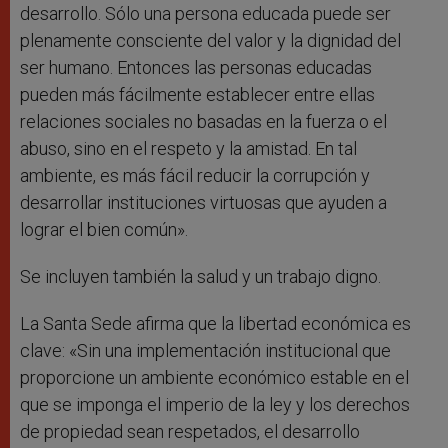
desarrollo. Sólo una persona educada puede ser
plenamente consciente del valor y la dignidad del
ser humano. Entonces las personas educadas
pueden más fácilmente establecer entre ellas
relaciones sociales no basadas en la fuerza o el
abuso, sino en el respeto y la amistad. En tal
ambiente, es más fácil reducir la corrupción y
desarrollar instituciones virtuosas que ayuden a
lograr el bien común».
Se incluyen también la salud y un trabajo digno.
La Santa Sede afirma que la libertad económica es
clave: «Sin una implementación institucional que
proporcione un ambiente económico estable en el
que se imponga el imperio de la ley y los derechos
de propiedad sean respetados, el desarrollo