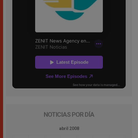
NOTICIAS POR DÍA
abril 2008