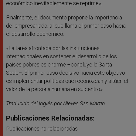
económico inevitablemente se reprime».
Finalmente, el documento propone la importancia
del empresariado, al que llama el primer paso hacia
el desarrollo económico.
«La tarea afrontada por las instituciones
internacionales en sostener el desarrollo de los
países pobres es enorme –concluye la Santa
Sede–. El primer paso decisivo hacia este objetivo
es implementar políticas que reconozcan y sitúen el
valor de la persona humana en su centro».
Traducido del inglés por Nieves San Martín
Publicaciones Relacionadas:
Publicaciones no relacionadas.