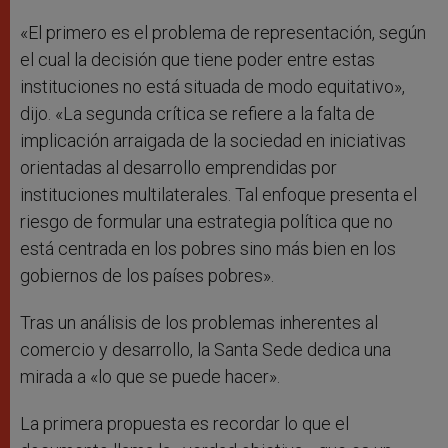
«El primero es el problema de representación, según
el cual la decisión que tiene poder entre estas
instituciones no está situada de modo equitativo»,
dijo. «La segunda crítica se refiere a la falta de
implicación arraigada de la sociedad en iniciativas
orientadas al desarrollo emprendidas por
instituciones multilaterales. Tal enfoque presenta el
riesgo de formular una estrategia política que no
está centrada en los pobres sino más bien en los
gobiernos de los países pobres».
Tras un análisis de los problemas inherentes al
comercio y desarrollo, la Santa Sede dedica una
mirada a «lo que se puede hacer».
La primera propuesta es recordar lo que el