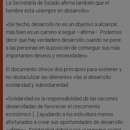
La Secretaría de Estado afirma también que el
hombre está «siempre en desarrollo».
«De hecho, desarrollo no es un objetivo a alcanzar;
más bien es un camino a seguir –afirma–. Podemos
decir que hay verdadero desarrollo cuando se pone
a las personas en la posición de conseguir sus más
importantes deseos y necesidades».
El documento ofrece dos principios para sostener y
no obstaculizar las diferentes vías al desarrollo:
solidaridad y subsidiariedad.
«Solidaridad es la responsabilidad de las naciones
desarrolladas de favorecer el crecimiento
económico […] ayudando a los individuos menos
afortunados a crear sus oportunidades de desarrollo
–afirma–. Solidaridad debería ser el principio rector,