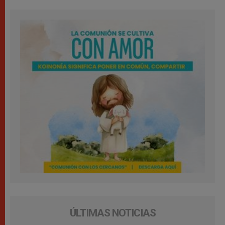
ÚLTIMAS NOTICIAS