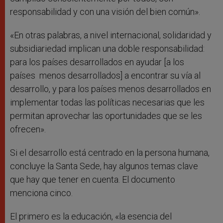
responsabilidad y con una visión del bien común».
«En otras palabras, a nivel internacional, solidaridad y
subsidiariedad implican una doble responsabilidad:
para los países desarrollados en ayudar [a los
países menos desarrollados] a encontrar su vía al
desarrollo, y para los países menos desarrollados en
implementar todas las políticas necesarias que les
permitan aprovechar las oportunidades que se les
ofrecen».
Si el desarrollo está centrado en la persona humana,
concluye la Santa Sede, hay algunos temas clave
que hay que tener en cuenta. El documento
menciona cinco.
El primero es la educación, «la esencia del