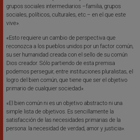
grupos sociales intermediarios –familia, grupos
sociales, políticos, culturales, etc.– en el que este
vive».
«Esto requiere un cambio de perspectiva que
reconozca a los pueblos unidos por un factor común,
su ser humanidad creada con el sello de su común
Dios creador. Sólo partiendo de esta premisa
podemos perseguir, entre instituciones pluralistas, el
logro del bien común, que tiene que ser el objetivo
primario de cualquier sociedad».
«El bien común ni es un objetivo abstracto ni una
simple lista de objetivos. Es sencillamente la
satisfacción de las necesidades primarias de la
persona: la necesidad de verdad, amor y justicia».