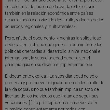
no sólo en la definición de la ayuda exterior, sino
también en la relación económica entre países
desarrollados y en vías de desarrollo, y dentro de los
acuerdos regionales y multilaterales».
Pero, añade el documento, «mientras la solidaridad
debería ser la chispa que genera la definición de las
políticas orientadas al desarrollo, a nivel nacional e
internacional, la subsidiariedad debería ser el
principio guía en su diseño e implementación».
El documento explica: «La subsidiariedad no sólo
preserva y promueve originalidad en el desarrollo de
la vida social, sino que también implica un acto de
libertad de los individuos que tratan de seguir sus
vocaciones. [..] La participación es un deber a ser
cumplido conscientemente por todos, con