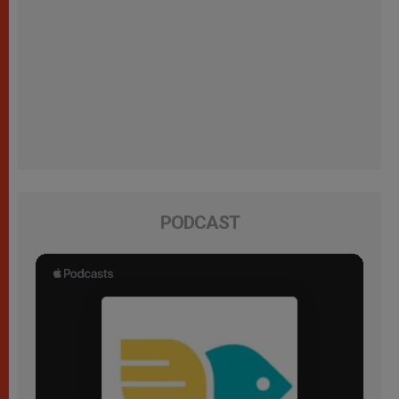
PODCAST