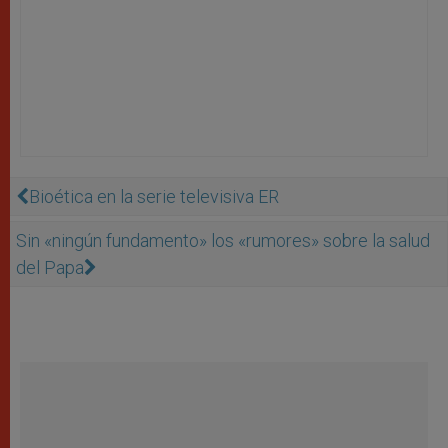
Bioética en la serie televisiva ER
Sin «ningún fundamento» los «rumores» sobre la salud
del Papa