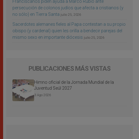
Franciscanos piden ayuda a Marco Rubio ante
persecución de colonos judíos que afecta a cristianos (y
no sólo) en Tierra Santa
julio 25, 2026
Sacerdotes alemanes fieles al Papa contestan a su propio
obispo (y cardenal) quien les orilla a bendecir parejas del
mismo sexo en importante diócesis
julio 25, 2026
PUBLICACIONES MÁS VISTAS
Himno oficial de la Jornada Mundial de la
Juventud Seúl 2027
3 Ago 2026