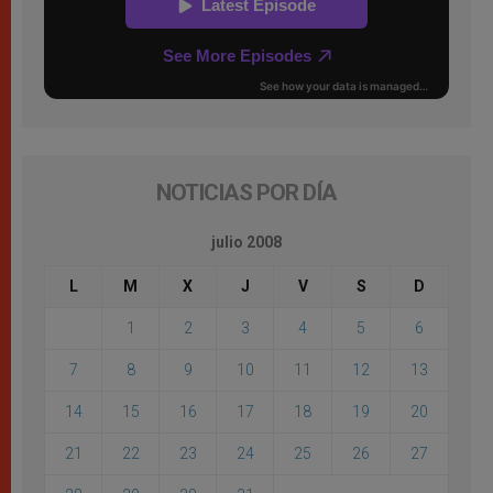
NOTICIAS POR DÍA
julio 2008
L
M
X
J
V
S
D
1
2
3
4
5
6
7
8
9
10
11
12
13
14
15
16
17
18
19
20
21
22
23
24
25
26
27