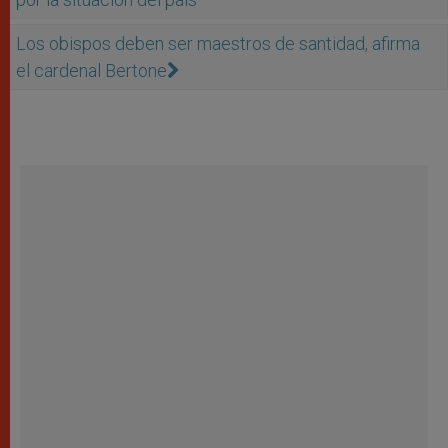
Los obispos deben ser maestros de santidad, afirma
el cardenal Bertone