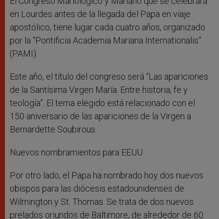
El Congreso Mariológico y Mariano que se celebrará
en Lourdes antes de la llegada del Papa en viaje
apostólico, tiene lugar cada cuatro años, organizado
por la “Pontificia Academia Mariana Internationalis”
(PAMI).
Este año, el título del congreso será “Las apariciones
de la Santísima Virgen María. Entre historia, fe y
teología”. El tema elegido está relacionado con el
150 aniversario de las apariciones de la Virgen a
Bernardette Soubirous.
Nuevos nombramientos para EEUU
Por otro lado, el Papa ha nombrado hoy dos nuevos
obispos para las diócesis estadounidenses de
Wilmington y St. Thomas. Se trata de dos nuevos
prelados oriundos de Baltimore, de alrededor de 60