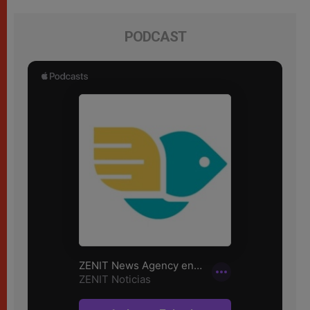
PODCAST