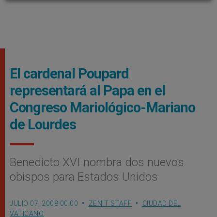
El cardenal Poupard
representará al Papa en el
Congreso Mariológico-Mariano
de Lourdes
Benedicto XVI nombra dos nuevos
obispos para Estados Unidos
JULIO 07, 2008 00:00
ZENIT STAFF
CIUDAD DEL
VATICANO