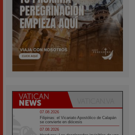
07.08.2026
Filipinas: el Vicariato Apostólico de Calapán
se convierte en diócesis
07.08.2026