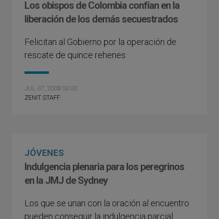
Los obispos de Colombia confían en la
liberación de los demás secuestrados
Felicitan al Gobierno por la operación de
rescate de quince rehenes
JUL 07, 2008 00:00
ZENIT STAFF
JÓVENES
Indulgencia plenaria para los peregrinos
en la JMJ de Sydney
Los que se unan con la oración al encuentro
pueden conseguir la indulgencia parcial