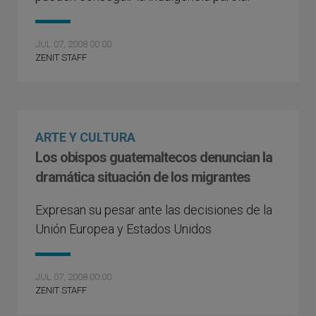
JUL 07, 2008 00:00
ZENIT STAFF
ARTE Y CULTURA
Los obispos guatemaltecos denuncian la
dramática situación de los migrantes
Expresan su pesar ante las decisiones de la
Unión Europea y Estados Unidos
JUL 07, 2008 00:00
ZENIT STAFF