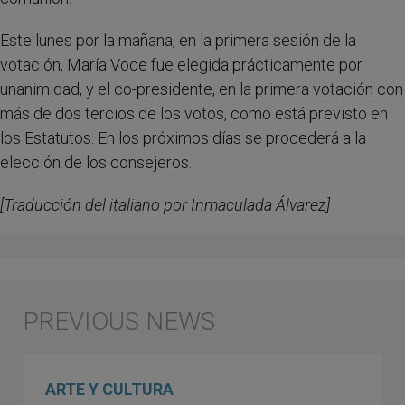
Este lunes por la mañana, en la primera sesión de la
votación, María Voce fue elegida prácticamente por
unanimidad, y el co-presidente, en la primera votación con
más de dos tercios de los votos, como está previsto en
los Estatutos. En los próximos días se procederá a la
elección de los consejeros.
[Traducción del italiano por Inmaculada Álvarez]
ARTE Y CULTURA