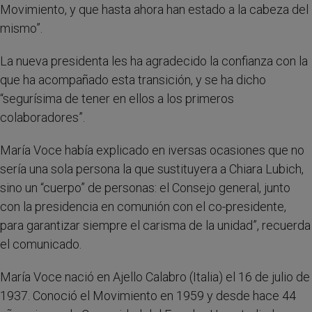
Movimiento, y que hasta ahora han estado a la cabeza del
mismo”.
La nueva presidenta les ha agradecido la confianza con la
que ha acompañado esta transición, y se ha dicho
“segurísima de tener en ellos a los primeros
colaboradores”.
María Voce había explicado en iversas ocasiones que no
sería una sola persona la que sustituyera a Chiara Lubich,
sino un “cuerpo” de personas: el Consejo general, junto
con la presidencia en comunión con el co-presidente,
para garantizar siempre el carisma de la unidad”, recuerda
el comunicado.
María Voce nació en Ajello Calabro (Italia) el 16 de julio de
1937. Conoció el Movimiento en 1959 y desde hace 44