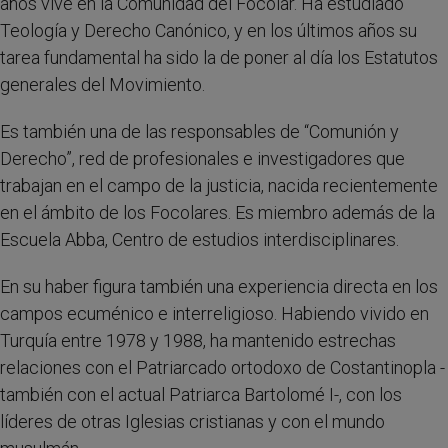
años vive en la Comunidad del Focolar. Ha estudiado
Teología y Derecho Canónico, y en los últimos años su
tarea fundamental ha sido la de poner al día los Estatutos
generales del Movimiento.
Es también una de las responsables de “Comunión y
Derecho”, red de profesionales e investigadores que
trabajan en el campo de la justicia, nacida recientemente
en el ámbito de los Focolares. Es miembro además de la
Escuela Abba, Centro de estudios interdisciplinares.
En su haber figura también una experiencia directa en los
campos ecuménico e interreligioso. Habiendo vivido en
Turquía entre 1978 y 1988, ha mantenido estrechas
relaciones con el Patriarcado ortodoxo de Costantinopla -
también con el actual Patriarca Bartolomé I-, con los
líderes de otras Iglesias cristianas y con el mundo