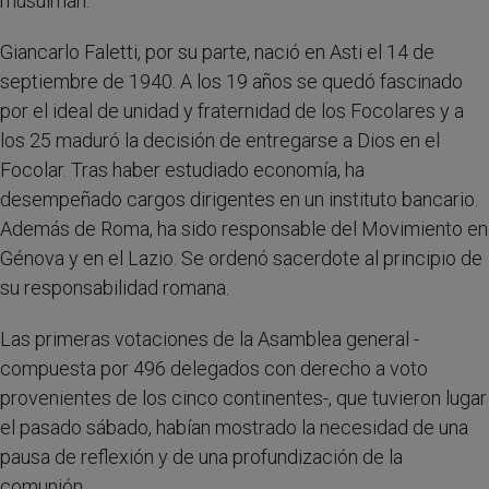
musulmán.
Giancarlo Faletti, por su parte, nació en Asti el 14 de
septiembre de 1940. A los 19 años se quedó fascinado
por el ideal de unidad y fraternidad de los Focolares y a
los 25 maduró la decisión de entregarse a Dios en el
Focolar. Tras haber estudiado economía, ha
desempeñado cargos dirigentes en un instituto bancario.
Además de Roma, ha sido responsable del Movimiento en
Génova y en el Lazio. Se ordenó sacerdote al principio de
su responsabilidad romana.
Las primeras votaciones de la Asamblea general -
compuesta por 496 delegados con derecho a voto
provenientes de los cinco continentes-, que tuvieron lugar
el pasado sábado, habían mostrado la necesidad de una
pausa de reflexión y de una profundización de la
comunión.