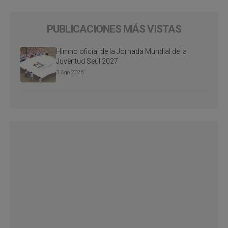
PUBLICACIONES MÁS VISTAS
Himno oficial de la Jornada Mundial de la
Juventud Seúl 2027
3 Ago 2026