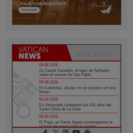
08.08.2026
En Castel Gandolfo, el tapiz de Raffaello
sobre el sermón de San Pablo
08.08.2026
En Colombia, «la paz no se compra con una
firma»
08.08.2026
En Venezuela celebraron los 416 años del
Santo Cristo de La Grita
08.08.2026
El Papa: en Santa Ágata contemplamos la
victoria del amor sobre la muerte