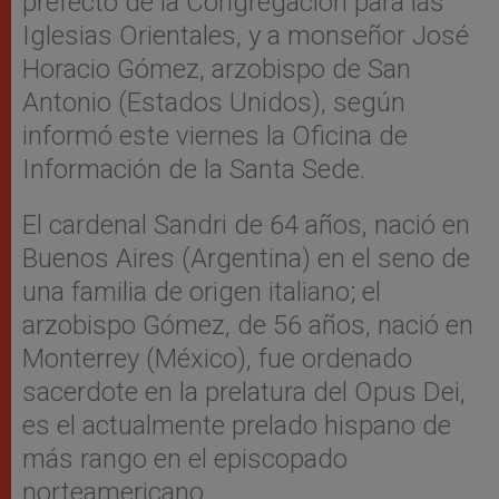
prefecto de la Congregación para las
Iglesias Orientales, y a monseñor José
Horacio Gómez, arzobispo de San
Antonio (Estados Unidos), según
informó este viernes la Oficina de
Información de la Santa Sede.
El cardenal Sandri de 64 años, nació en
Buenos Aires (Argentina) en el seno de
una familia de origen italiano; el
arzobispo Gómez, de 56 años, nació en
Monterrey (México), fue ordenado
sacerdote en la prelatura del Opus Dei,
es el actualmente prelado hispano de
más rango en el episcopado
norteamericano.