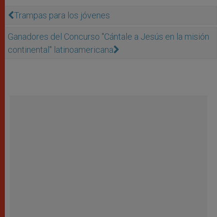
Trampas para los jóvenes
Ganadores del Concurso "Cántale a Jesús en la misión
continental" latinoamericana