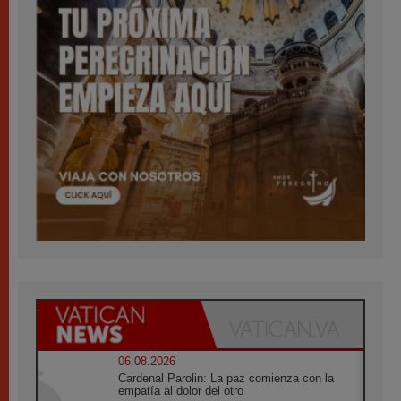
06.08.2026
Cardenal Parolin: La paz comienza con la
empatía al dolor del otro