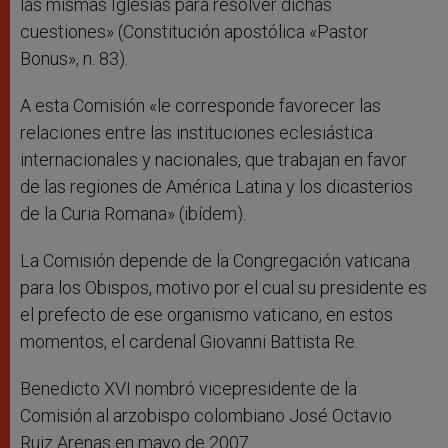
las mismas Iglesias para resolver dichas
cuestiones» (Constitución apostólica «Pastor
Bonus», n. 83).
A esta Comisión «le corresponde favorecer las
relaciones entre las instituciones eclesiástica
internacionales y nacionales, que trabajan en favor
de las regiones de América Latina y los dicasterios
de la Curia Romana» (ibídem).
La Comisión depende de la Congregación vaticana
para los Obispos, motivo por el cual su presidente es
el prefecto de ese organismo vaticano, en estos
momentos, el cardenal Giovanni Battista Re.
Benedicto XVI nombró vicepresidente de la
Comisión al arzobispo colombiano José Octavio
Ruiz Arenas en mayo de 2007.