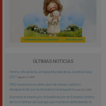
ÚLTIMAS NOTICIAS
Himno oficial de la Jornada Mundial de la Juventud Seúl
2027
agosto 3, 2026
ONU se pronuncia ante caso de obispo católico
desaparecido por la dictadura nicaragüense
julio 25, 2026
Aumenta el interés por la beatificación en Estados Unidos
de los mártires de Georgia que murieron defendiendo el