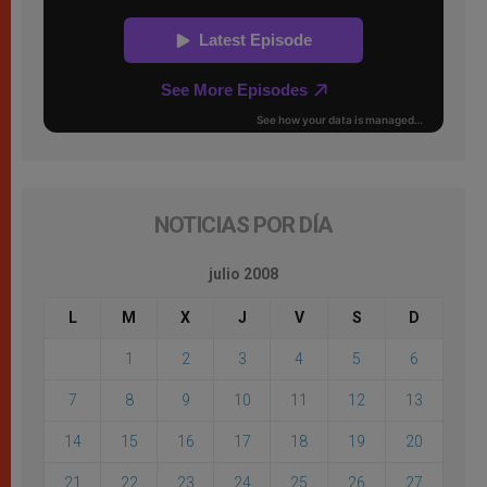
NOTICIAS POR DÍA
julio 2008
L
M
X
J
V
S
D
1
2
3
4
5
6
7
8
9
10
11
12
13
14
15
16
17
18
19
20
21
22
23
24
25
26
27