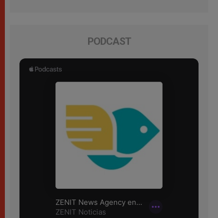
PODCAST