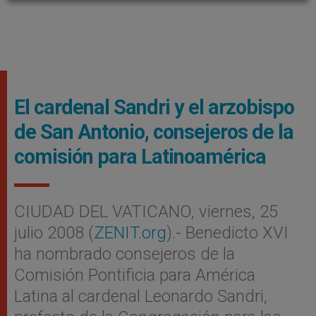
El cardenal Sandri y el arzobispo
de San Antonio, consejeros de la
comisión para Latinoamérica
CIUDAD DEL VATICANO, viernes, 25
julio 2008 (
ZENIT.org
).- Benedicto XVI
ha nombrado consejeros de la
Comisión Pontificia para América
Latina al cardenal Leonardo Sandri,