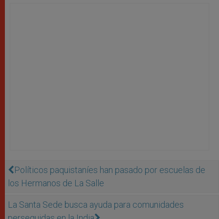
Políticos paquistaníes han pasado por escuelas de
los Hermanos de La Salle
La Santa Sede busca ayuda para comunidades
perseguidas en la India