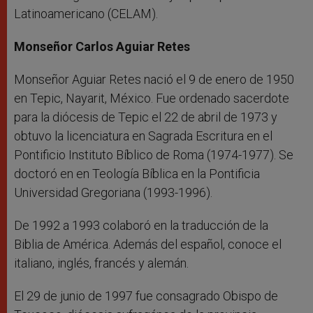
Latinoamericano (CELAM).
Monseñor Carlos Aguiar Retes
Monseñor Aguiar Retes nació el 9 de enero de 1950
en Tepic, Nayarit, México. Fue ordenado sacerdote
para la diócesis de Tepic el 22 de abril de 1973 y
obtuvo la licenciatura en Sagrada Escritura en el
Pontificio Instituto Bíblico de Roma (1974-1977). Se
doctoró en en Teología Bíblica en la Pontificia
Universidad Gregoriana (1993-1996).
De 1992 a 1993 colaboró en la traducción de la
Biblia de América. Además del español, conoce el
italiano, inglés, francés y alemán.
El 29 de junio de 1997 fue consagrado Obispo de