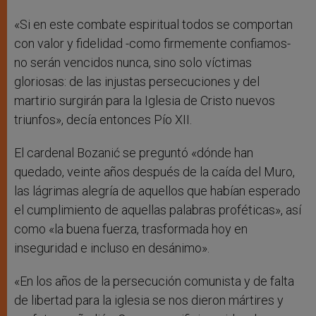
«Si en este combate espiritual todos se comportan
con valor y fidelidad -como firmemente confiamos-
no serán vencidos nunca, sino solo víctimas
gloriosas: de las injustas persecuciones y del
martirio surgirán para la Iglesia de Cristo nuevos
triunfos», decía entonces Pío XII.
El cardenal Bozanić se preguntó «dónde han
quedado, veinte años después de la caída del Muro,
las lágrimas alegría de aquellos que habían esperado
el cumplimiento de aquellas palabras proféticas», así
como «la buena fuerza, trasformada hoy en
inseguridad e incluso en desánimo».
«En los años de la persecución comunista y de falta
de libertad para la iglesia se nos dieron mártires y