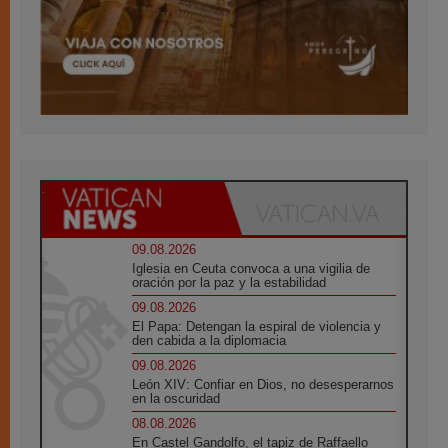
09.08.2026
Iglesia en Ceuta convoca a una vigilia de
oración por la paz y la estabilidad
09.08.2026
El Papa: Detengan la espiral de violencia y
den cabida a la diplomacia
09.08.2026
León XIV: Confiar en Dios, no desesperarnos
en la oscuridad
08.08.2026
En Castel Gandolfo, el tapiz de Raffaello