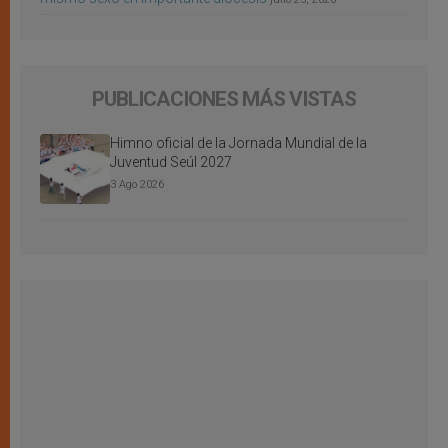
PUBLICACIONES MÁS VISTAS
Himno oficial de la Jornada Mundial de la
Juventud Seúl 2027
3 Ago 2026