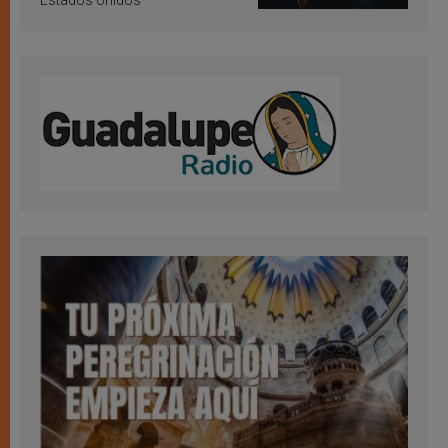
Estados Unidos