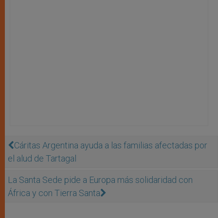
Cáritas Argentina ayuda a las familias afectadas por
el alud de Tartagal
La Santa Sede pide a Europa más solidaridad con
África y con Tierra Santa