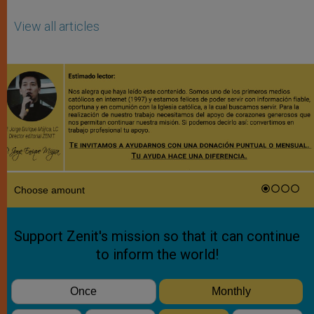
View all articles