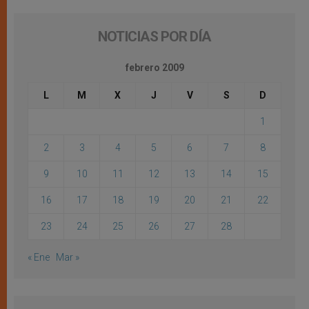
NOTICIAS POR DÍA
febrero 2009
L
M
X
J
V
S
D
1
2
3
4
5
6
7
8
9
10
11
12
13
14
15
16
17
18
19
20
21
22
23
24
25
26
27
28
« Ene
Mar »