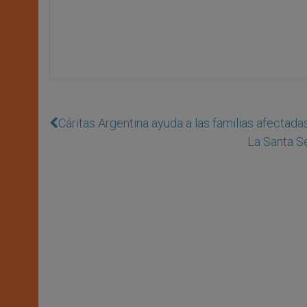
Cáritas Argentina ayuda a las familias afectadas
La Santa Se