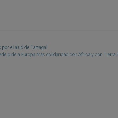
 por el alud de Tartagal
de pide a Europa más solidaridad con África y con Tierra 