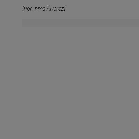
[Por Inma Álvarez]