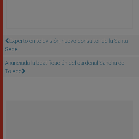
Experto en televisión, nuevo consultor de la Santa
Sede
Anunciada la beatificación del cardenal Sancha de
Toledo