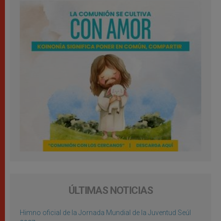
ÚLTIMAS NOTICIAS
Himno oficial de la Jornada Mundial de la Juventud Seúl