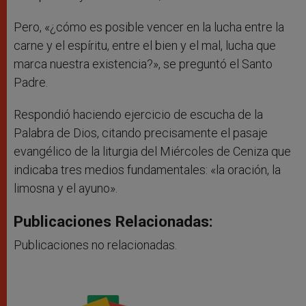
Pero, «¿cómo es posible vencer en la lucha entre la
carne y el espíritu, entre el bien y el mal, lucha que
marca nuestra existencia?», se preguntó el Santo
Padre.
Respondió haciendo ejercicio de escucha de la
Palabra de Dios, citando precisamente el pasaje
evangélico de la liturgia del Miércoles de Ceniza que
indicaba tres medios fundamentales: «la oración, la
limosna y el ayuno».
Publicaciones Relacionadas:
Publicaciones no relacionadas.