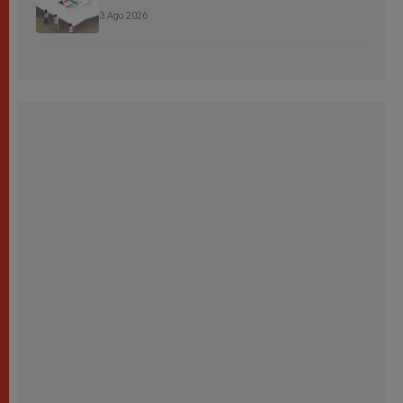
3 Ago 2026