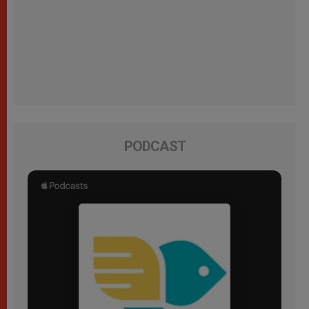
PODCAST