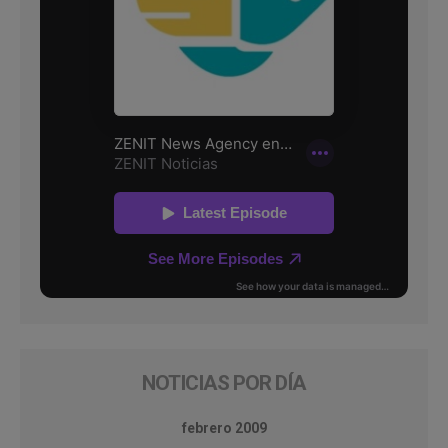
NOTICIAS POR DÍA
febrero 2009