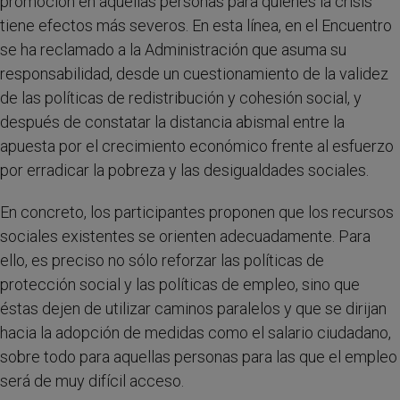
promoción en aquellas personas para quienes la crisis
tiene efectos más severos. En esta línea, en el Encuentro
se ha reclamado a la Administración que asuma su
responsabilidad, desde un cuestionamiento de la validez
de las políticas de redistribución y cohesión social, y
después de constatar la distancia abismal entre la
apuesta por el crecimiento económico frente al esfuerzo
por erradicar la pobreza y las desigualdades sociales.
En concreto, los participantes proponen que los recursos
sociales existentes se orienten adecuadamente. Para
ello, es preciso no sólo reforzar las políticas de
protección social y las políticas de empleo, sino que
éstas dejen de utilizar caminos paralelos y que se dirijan
hacia la adopción de medidas como el salario ciudadano,
sobre todo para aquellas personas para las que el empleo
será de muy difícil acceso.