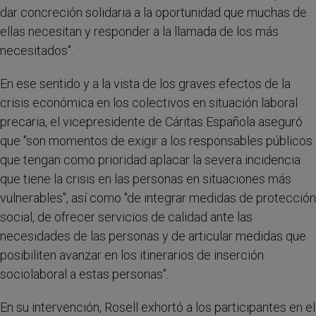
dar concreción solidaria a la oportunidad que muchas de
ellas necesitan y responder a la llamada de los más
necesitados".
En ese sentido y a la vista de los graves efectos de la
crisis económica en los colectivos en situación laboral
precaria, el vicepresidente de Cáritas Española aseguró
que "son momentos de exigir a los responsables públicos
que tengan como prioridad aplacar la severa incidencia
que tiene la crisis en las personas en situaciones más
vulnerables", así como "de integrar medidas de protección
social, de ofrecer servicios de calidad ante las
necesidades de las personas y de articular medidas que
posibiliten avanzar en los itinerarios de inserción
sociolaboral a estas personas".
En su intervención, Rosell exhortó a los participantes en el