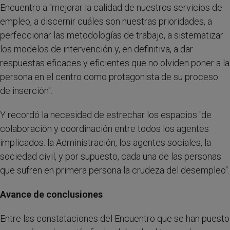
Encuentro a "mejorar la calidad de nuestros servicios de
empleo, a discernir cuáles son nuestras prioridades, a
perfeccionar las metodologías de trabajo, a sistematizar
los modelos de intervención y, en definitiva, a dar
respuestas eficaces y eficientes que no olviden poner a la
persona en el centro como protagonista de su proceso
de inserción".
Y recordó la necesidad de estrechar los espacios "de
colaboración y coordinación entre todos los agentes
implicados: la Administración, los agentes sociales, la
sociedad civil, y por supuesto, cada una de las personas
que sufren en primera persona la crudeza del desempleo".
Avance de conclusiones
Entre las constataciones del Encuentro que se han puesto