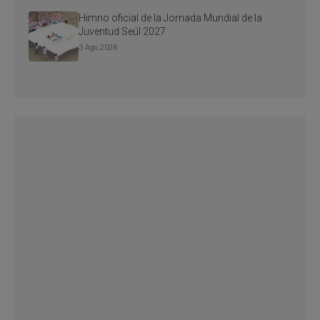
Himno oficial de la Jornada Mundial de la
Juventud Seúl 2027
3 Ago 2026