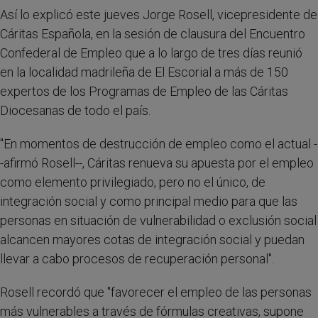
Así lo explicó este jueves Jorge Rosell, vicepresidente de
Cáritas Española, en la sesión de clausura del Encuentro
Confederal de Empleo que a lo largo de tres días reunió
en la localidad madrileña de El Escorial a más de 150
expertos de los Programas de Empleo de las Cáritas
Diocesanas de todo el país.
"En momentos de destrucción de empleo como el actual -
-afirmó Rosell--, Cáritas renueva su apuesta por el empleo
como elemento privilegiado, pero no el único, de
integración social y como principal medio para que las
personas en situación de vulnerabilidad o exclusión social
alcancen mayores cotas de integración social y puedan
llevar a cabo procesos de recuperación personal".
Rosell recordó que "favorecer el empleo de las personas
más vulnerables a través de fórmulas creativas, supone