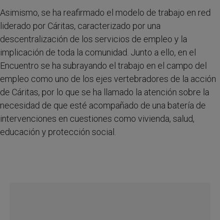
Asimismo, se ha reafirmado el modelo de trabajo en red
liderado por Cáritas, caracterizado por una
descentralización de los servicios de empleo y la
implicación de toda la comunidad. Junto a ello, en el
Encuentro se ha subrayando el trabajo en el campo del
empleo como uno de los ejes vertebradores de la acción
de Cáritas, por lo que se ha llamado la atención sobre la
necesidad de que esté acompañado de una batería de
intervenciones en cuestiones como vivienda, salud,
educación y protección social.