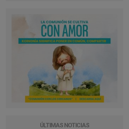
ÚLTIMAS NOTICIAS