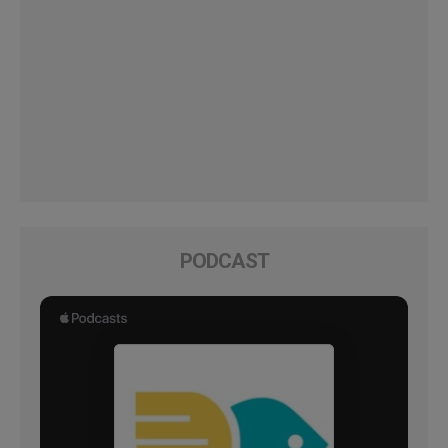
PODCAST