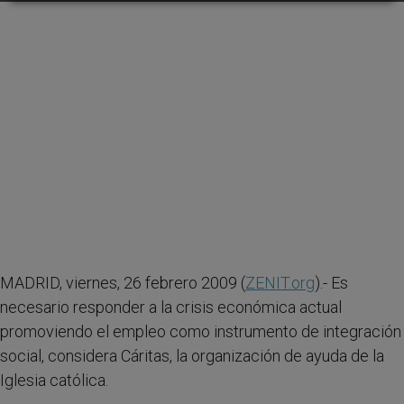
MADRID, viernes, 26 febrero 2009 (
ZENIT.org
).- Es
necesario responder a la crisis económica actual
promoviendo el empleo como instrumento de integración
social, considera Cáritas, la organización de ayuda de la
Iglesia católica.