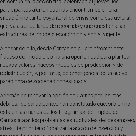
en común en la sesión final celebrada el jueves, los
participantes alertan que nos encontramos en una
situación no tanto coyuntural de crisis como estructural,
que va a ser de largo de recorrido y que cuestiona las
estructuras del modelo económico y social vigente.
A pesar de ello, desde Cáritas se quiere afrontar este
fracaso del modelo como una oportunidad para plantear
nuevos valores, nuevos modelos de producción y de
redistribución, y, por tanto, de emergencia de un nuevo
paradigma de sociedad cohesionada.
Además de renovar la opción de Cáritas por los más
débiles, los participantes han constatado que, si bien no
está en las manos de los Programas de Empleo de
Cáritas atajar los problemas estructurales del desempleo,
si resulta prioritario focalizar la acción de inserción y