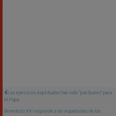
Los ejercicios espirituales han sido "pan bueno" para
el Papa
Benedicto XVI responde a las inquietudes de los