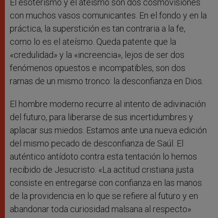
El esoterismo y el ateísmo son dos cosmovisiones
con muchos vasos comunicantes. En el fondo y en la
práctica, la superstición es tan contraria a la fe,
como lo es el ateísmo. Queda patente que la
«credulidad» y la «increencia», lejos de ser dos
fenómenos opuestos e incompatibles, son dos
ramas de un mismo tronco: la desconfianza en Dios.
El hombre moderno recurre al intento de adivinación
del futuro, para liberarse de sus incertidumbres y
aplacar sus miedos. Estamos ante una nueva edición
del mismo pecado de desconfianza de Saúl. El
auténtico antídoto contra esta tentación lo hemos
recibido de Jesucristo: «La actitud cristiana justa
consiste en entregarse con confianza en las manos
de la providencia en lo que se refiere al futuro y en
abandonar toda curiosidad malsana al respecto»