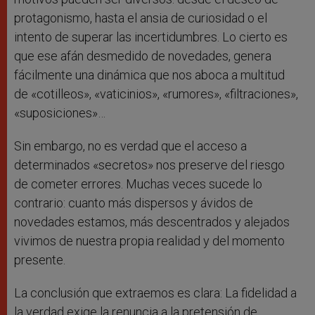
protagonismo, hasta el ansia de curiosidad o el
intento de superar las incertidumbres. Lo cierto es
que ese afán desmedido de novedades, genera
fácilmente una dinámica que nos aboca a multitud
de «cotilleos», «vaticinios», «rumores», «filtraciones»,
«suposiciones»…
Sin embargo, no es verdad que el acceso a
determinados «secretos» nos preserve del riesgo
de cometer errores. Muchas veces sucede lo
contrario: cuanto más dispersos y ávidos de
novedades estamos, más descentrados y alejados
vivimos de nuestra propia realidad y del momento
presente.
La conclusión que extraemos es clara: La fidelidad a
la verdad exige la renuncia a la pretensión de