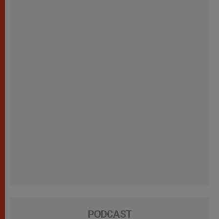
PODCAST