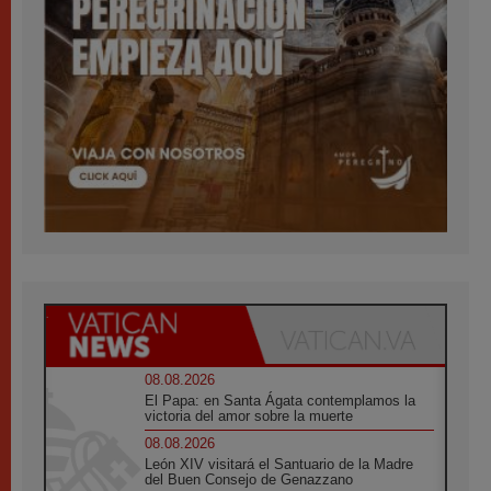
08.08.2026
El Papa: en Santa Ágata contemplamos la
victoria del amor sobre la muerte
08.08.2026
León XIV visitará el Santuario de la Madre
del Buen Consejo de Genazzano