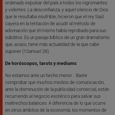
ordenado expulsar del país a todos los nigromantes
y videntes. La desconfianza, y aquel silencio de Dios
que le resultaba insufrible, hicieron que el rey Saúl
cayera en la tentación de acudir al método de
adivinación que él mismo había reprobado para sus
súbditos. Es un pasaje bíblico de un gran dramatismo
que, acaso, tiene más actualidad de la que cabe
suponer (1Samuel 28).
De horóscopos, tarots y mediums
No estamos ante un hecho menor… Baste
comprobar que muchos medios de comunicación,
ante la disminución de la publicidad comercial, están
recurriendo al negocio esotérico para salvar sus
maltrechos balances. A diferencia de lo que ocurre
en otros ámbitos de la economía, los momentos de