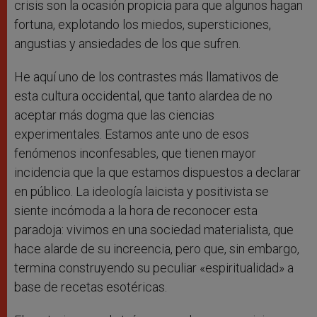
crisis son la ocasión propicia para que algunos hagan
fortuna, explotando los miedos, supersticiones,
angustias y ansiedades de los que sufren.
He aquí uno de los contrastes más llamativos de
esta cultura occidental, que tanto alardea de no
aceptar más dogma que las ciencias
experimentales. Estamos ante uno de esos
fenómenos inconfesables, que tienen mayor
incidencia que la que estamos dispuestos a declarar
en público. La ideología laicista y positivista se
siente incómoda a la hora de reconocer esta
paradoja: vivimos en una sociedad materialista, que
hace alarde de su increencia, pero que, sin embargo,
termina construyendo su peculiar «espiritualidad» a
base de recetas esotéricas.