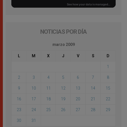
NOTICIAS POR DÍA
marzo 2009
L
M
X
J
V
S
D
1
2
3
4
5
6
7
8
9
10
11
12
13
14
15
16
17
18
19
20
21
22
23
24
25
26
27
28
29
30
31