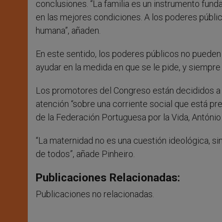
conclusiones. “La familia es un instrumento fund
en las mejores condiciones. A los poderes públic
humana”, añaden.
En este sentido, los poderes públicos no pueden s
ayudar en la medida en que se le pide, y siempr
Los promotores del Congreso están decididos a ll
atención “sobre una corriente social que está pre
de la Federación Portuguesa por la Vida, António 
“La maternidad no es una cuestión ideológica, sin
de todos”, añade Pinheiro.
Publicaciones Relacionadas:
Publicaciones no relacionadas.