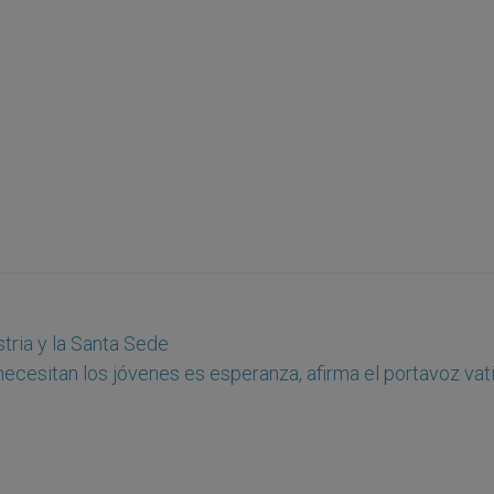
tria y la Santa Sede
necesitan los jóvenes es esperanza, afirma el portavoz vat