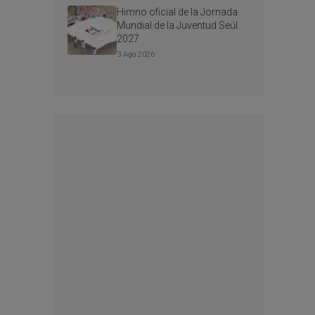
Himno oficial de la Jornada
Mundial de la Juventud Seúl
2027
3 Ago 2026