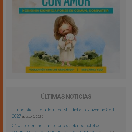
ÚLTIMAS NOTICIAS
Himno oficial de la Jornada Mundial de la Juventud Seúl
2027
agosto 3, 2026
ONU se pronuncia ante caso de obispo católico
desaparecido por la dictadura nicaragüense