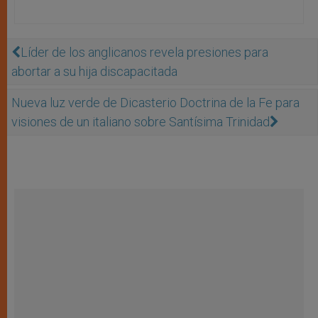
Líder de los anglicanos revela presiones para
abortar a su hija discapacitada
Nueva luz verde de Dicasterio Doctrina de la Fe para
visiones de un italiano sobre Santísima Trinidad