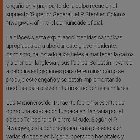
engañaron y gran parte de la culpa recae en el
supuesto ‘Superior General’, el P. Stephen Obioma
Nwaigwe», afirmó el comunicado oficial.
La diócesis está explorando medidas canónicas
apropiadas para abordar este grave incidente.
Asimismo, ha instado a los fieles a mantener la calma
y a orar por la Iglesia y sus líderes. Se están llevando
a cabo investigaciones para determinar cómo se
produjo este engaño y se están implementando
medidas para prevenir futuros incidentes similares.
Los Misioneros del Paráclito fueron presentados
como una asociación fundada en Tanzania por el
obispo Telesphore Richard Mkude. Según el P.
Nwaigwe, esta congregación tenía presencia en
varias diócesis en Nigeria, operando hospitales y