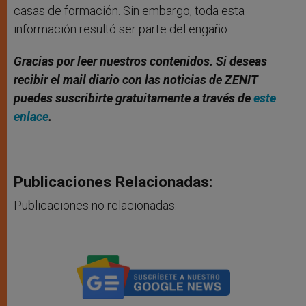
casas de formación. Sin embargo, toda esta
información resultó ser parte del engaño.
Gracias por leer nuestros contenidos
. Si deseas
recibir el mail diario con las noticias de ZENIT
puedes suscribirte gratuitamente a través de
este
enlace
.
Publicaciones Relacionadas:
Publicaciones no relacionadas.