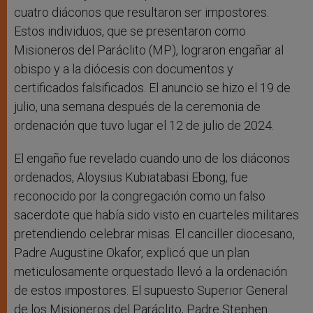
cuatro diáconos que resultaron ser impostores.
Estos individuos, que se presentaron como
Misioneros del Paráclito (MP), lograron engañar al
obispo y a la diócesis con documentos y
certificados falsificados. El anuncio se hizo el 19 de
julio, una semana después de la ceremonia de
ordenación que tuvo lugar el 12 de julio de 2024.
El engaño fue revelado cuando uno de los diáconos
ordenados, Aloysius Kubiatabasi Ebong, fue
reconocido por la congregación como un falso
sacerdote que había sido visto en cuarteles militares
pretendiendo celebrar misas. El canciller diocesano,
Padre Augustine Okafor, explicó que un plan
meticulosamente orquestado llevó a la ordenación
de estos impostores. El supuesto Superior General
de los Misioneros del Paráclito, Padre Stephen