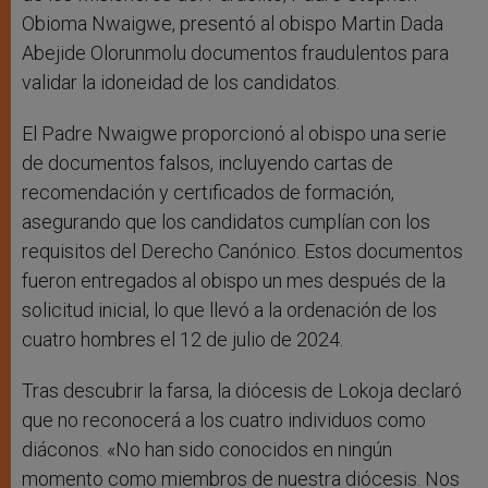
Obioma Nwaigwe, presentó al obispo Martin Dada
Abejide Olorunmolu documentos fraudulentos para
validar la idoneidad de los candidatos.
El Padre Nwaigwe proporcionó al obispo una serie
de documentos falsos, incluyendo cartas de
recomendación y certificados de formación,
asegurando que los candidatos cumplían con los
requisitos del Derecho Canónico. Estos documentos
fueron entregados al obispo un mes después de la
solicitud inicial, lo que llevó a la ordenación de los
cuatro hombres el 12 de julio de 2024.
Tras descubrir la farsa, la diócesis de Lokoja declaró
que no reconocerá a los cuatro individuos como
diáconos. «No han sido conocidos en ningún
momento como miembros de nuestra diócesis. Nos