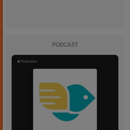
PODCAST