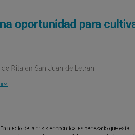
na oportunidad para cultiv
 de Rita en San Juan de Letrán
TURA
 En medio de la crisis económica, es necesario que esta