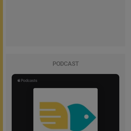
PODCAST