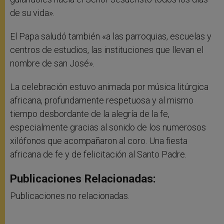
de su vida».
El Papa saludó también «a las parroquias, escuelas y
centros de estudios, las instituciones que llevan el
nombre de san José».
La celebración estuvo animada por música litúrgica
africana, profundamente respetuosa y al mismo
tiempo desbordante de la alegría de la fe,
especialmente gracias al sonido de los numerosos
xilófonos que acompañaron al coro. Una fiesta
africana de fe y de felicitación al Santo Padre.
Publicaciones Relacionadas:
Publicaciones no relacionadas.