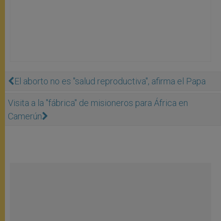
El aborto no es "salud reproductiva", afirma el Papa
Visita a la "fábrica" de misioneros para África en
Camerún