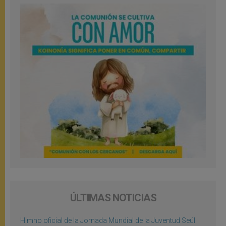
ÚLTIMAS NOTICIAS
Himno oficial de la Jornada Mundial de la Juventud Seúl