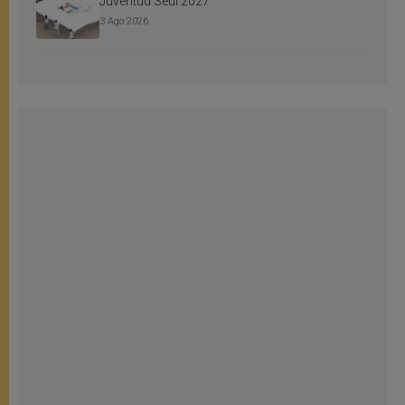
Juventud Seúl 2027
3 Ago 2026