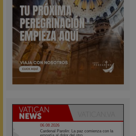
06.08.2026
Cardenal Parolin: La paz comienza con la
empatía al dolor del otro