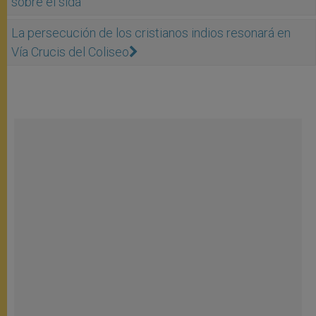
sobre el sida
La persecución de los cristianos indios resonará en
Vía Crucis del Coliseo