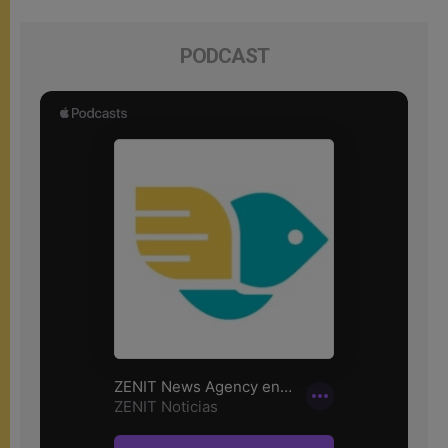
PODCAST