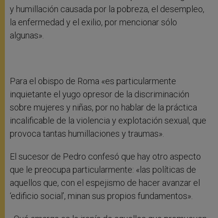
y humillación causada por la pobreza, el desempleo,
la enfermedad y el exilio, por mencionar sólo
algunas».
Para el obispo de Roma «es particularmente
inquietante el yugo opresor de la discriminación
sobre mujeres y niñas, por no hablar de la práctica
incalificable de la violencia y explotación sexual, que
provoca tantas humillaciones y traumas».
El sucesor de Pedro confesó que hay otro aspecto
que le preocupa particularmente: «las políticas de
aquellos que, con el espejismo de hacer avanzar el
‘edificio social’, minan sus propios fundamentos».