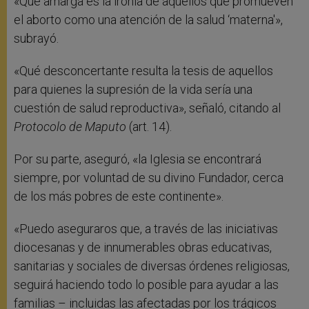
«Qué amarga es la ironía de aquellos que promueven
el aborto como una atención de la salud ‘materna'»,
subrayó.
«Qué desconcertante resulta la tesis de aquellos
para quienes la supresión de la vida sería una
cuestión de salud reproductiva», señaló, citando al
Protocolo de Maputo
(art. 14).
Por su parte, aseguró, «la Iglesia se encontrará
siempre, por voluntad de su divino Fundador, cerca
de los más pobres de este continente».
«Puedo aseguraros que, a través de las iniciativas
diocesanas y de innumerables obras educativas,
sanitarias y sociales de diversas órdenes religiosas,
seguirá haciendo todo lo posible para ayudar a las
familias – incluidas las afectadas por los trágicos