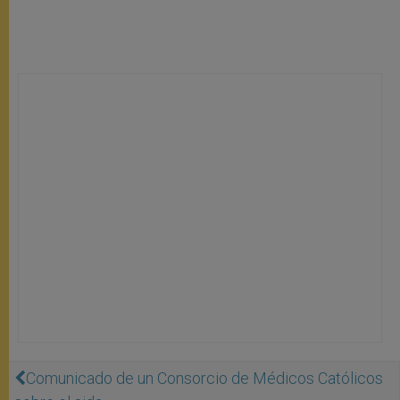
Comunicado de un Consorcio de Médicos Católicos