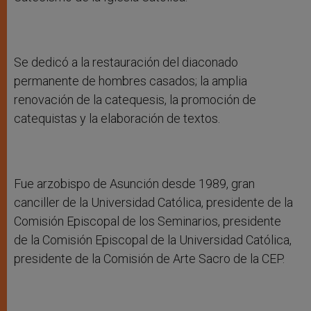
Se dedicó a la restauración del diaconado
permanente de hombres casados; la amplia
renovación de la catequesis, la promoción de
catequistas y la elaboración de textos.
Fue arzobispo de Asunción desde 1989, gran
canciller de la Universidad Católica, presidente de la
Comisión Episcopal de los Seminarios, presidente
de la Comisión Episcopal de la Universidad Católica,
presidente de la Comisión de Arte Sacro de la CEP.