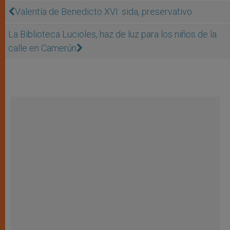
Valentía de Benedicto XVI: sida, preservativo
La Biblioteca Lucioles, haz de luz para los niños de la
calle en Camerún