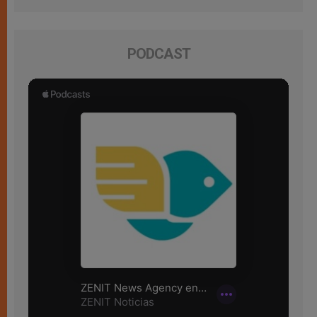
PODCAST