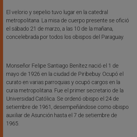
El velorio y sepelio tuvo lugar en la catedral
metropolitana. La misa de cuerpo presente se ofició
el sábado 21 de marzo, a las 10 de la mañana,
concelebrada por todos los obispos del Paraguay.
Monseñor Felipe Santiago Benítez nació el 1 de
mayo de 1926 en la ciudad de Piribebuy. Ocupó el
curato en varias parroquias y ocupó cargos en la
curia metropolitana. Fue el primer secretario de la
Universidad Católica. Se ordenó obispo el 24 de
setiembre de 1961, desempeñándose como obispo
auxiliar de Asunción hasta el 7 de setiembre de
1965.