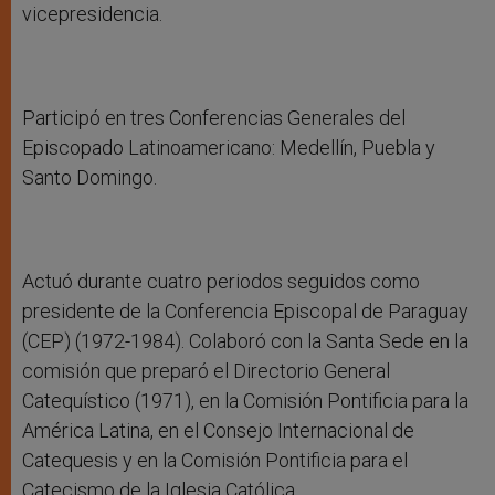
vicepresidencia.
Participó en tres Conferencias Generales del
Episcopado Latinoamericano: Medellín, Puebla y
Santo Domingo.
Actuó durante cuatro periodos seguidos como
presidente de la Conferencia Episcopal de Paraguay
(CEP) (1972-1984). Colaboró con la Santa Sede en la
comisión que preparó el Directorio General
Catequístico (1971), en la Comisión Pontificia para la
América Latina, en el Consejo Internacional de
Catequesis y en la Comisión Pontificia para el
Catecismo de la Iglesia Católica.