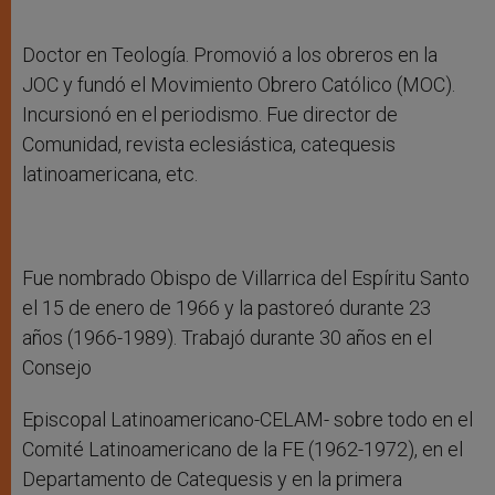
Doctor en Teología. Promovió a los obreros en la
JOC y fundó el Movimiento Obrero Católico (MOC).
Incursionó en el periodismo. Fue director de
Comunidad, revista eclesiástica, catequesis
latinoamericana, etc.
Fue nombrado Obispo de Villarrica del Espíritu Santo
el 15 de enero de 1966 y la pastoreó durante 23
años (1966-1989). Trabajó durante 30 años en el
Consejo
Episcopal Latinoamericano-CELAM- sobre todo en el
Comité Latinoamericano de la FE (1962-1972), en el
Departamento de Catequesis y en la primera