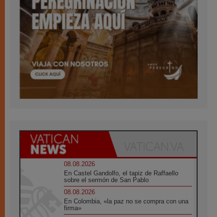
08.08.2026
En Castel Gandolfo, el tapiz de Raffaello
sobre el sermón de San Pablo
08.08.2026
En Colombia, «la paz no se compra con una
firma»