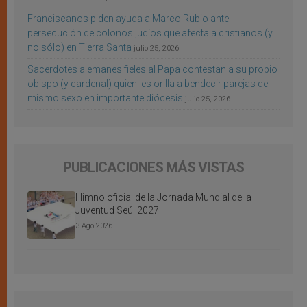
Franciscanos piden ayuda a Marco Rubio ante
persecución de colonos judíos que afecta a cristianos (y
no sólo) en Tierra Santa
julio 25, 2026
Sacerdotes alemanes fieles al Papa contestan a su propio
obispo (y cardenal) quien les orilla a bendecir parejas del
mismo sexo en importante diócesis
julio 25, 2026
PUBLICACIONES MÁS VISTAS
Himno oficial de la Jornada Mundial de la
Juventud Seúl 2027
3 Ago 2026