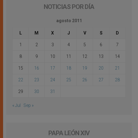
NOTICIAS POR DÍA
agosto 2011
L
M
X
J
V
S
D
1
2
3
4
5
6
7
8
9
10
11
12
13
14
15
16
17
18
19
20
21
22
23
24
25
26
27
28
29
30
31
« Jul
Sep »
PAPA LEÓN XIV