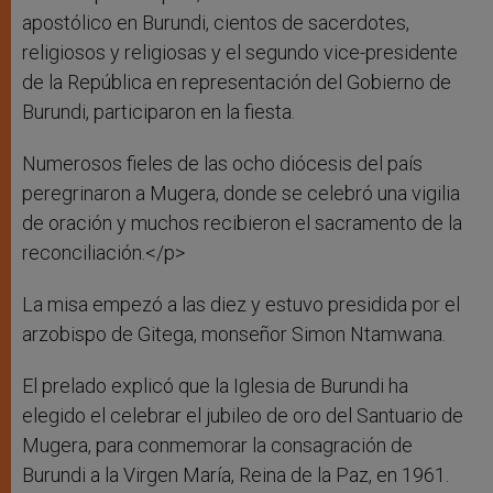
apostólico en Burundi, cientos de sacerdotes,
religiosos y religiosas y el segundo vice-presidente
de la República en representación del Gobierno de
Burundi, participaron en la fiesta.
Numerosos fieles de las ocho diócesis del país
peregrinaron a Mugera, donde se celebró una vigilia
de oración y muchos recibieron el sacramento de la
reconciliación.</p>
La misa empezó a las diez y estuvo presidida por el
arzobispo de Gitega, monseñor Simon Ntamwana.
El prelado explicó que la Iglesia de Burundi ha
elegido el celebrar el jubileo de oro del Santuario de
Mugera, para conmemorar la consagración de
Burundi a la Virgen María, Reina de la Paz, en 1961.