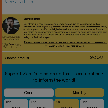
View all articles