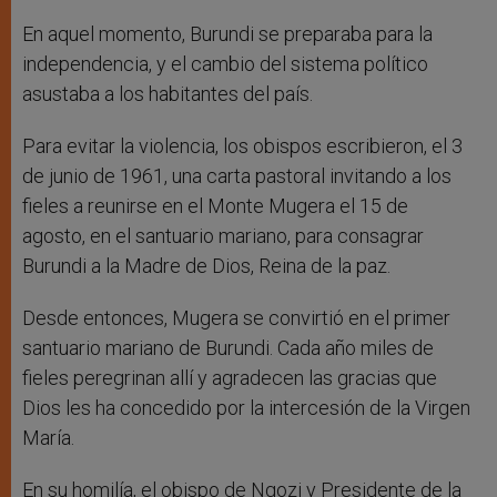
En aquel momento, Burundi se preparaba para la
independencia, y el cambio del sistema político
asustaba a los habitantes del país.
Para evitar la violencia, los obispos escribieron, el 3
de junio de 1961, una carta pastoral invitando a los
fieles a reunirse en el Monte Mugera el 15 de
agosto, en el santuario mariano, para consagrar
Burundi a la Madre de Dios, Reina de la paz.
Desde entonces, Mugera se convirtió en el primer
santuario mariano de Burundi. Cada año miles de
fieles peregrinan allí y agradecen las gracias que
Dios les ha concedido por la intercesión de la Virgen
María.
En su homilía, el obispo de Ngozi y Presidente de la