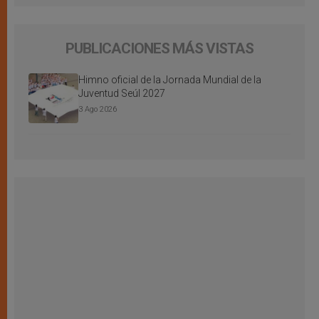
PUBLICACIONES MÁS VISTAS
Himno oficial de la Jornada Mundial de la
Juventud Seúl 2027
3 Ago 2026