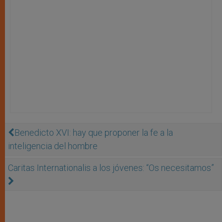
Benedicto XVI: hay que proponer la fe a la
inteligencia del hombre
Caritas Internationalis a los jóvenes: “Os necesitamos”