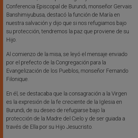
Conferencia Episcopal de Burundi, monseñor Gervais
Banshimiyubusa, destacó la función de María en
nuestra salvación y dijo que si nos refugiamos bajo
su protección, tendremos la paz que proviene de su
Hijo.
Al comienzo de la misa, se leyó el mensaje enviado
por el prefecto de la Congregación para la
Evangelización de los Pueblos, monseñor Fernando
Filonique.
En él, se destacaba que la consagración a la Virgen
es la expresión de la fe creciente de la Iglesia en
Burundi, de su deseo de refugiarse bajo la
protección de la Madre del Cielo y de ser guiada a
través de Ella por su Hijo Jesucristo.