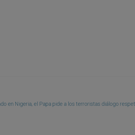
do en Nigeria, el Papa pide a los terroristas diálogo resp