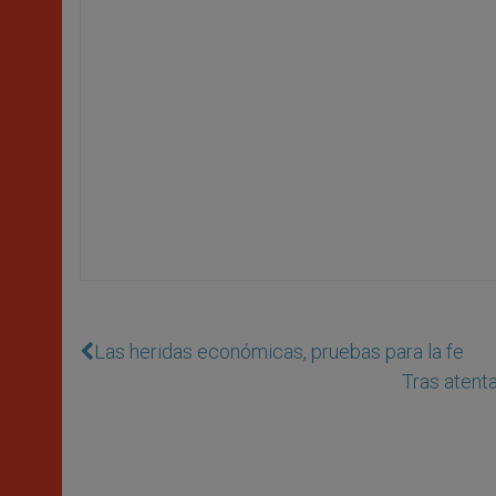
Las heridas económicas, pruebas para la fe
Tras atenta