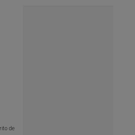
rito de