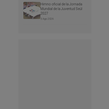
Himno oficial de la Jornada
Mundial de la Juventud Seúl
2027
3 Ago 2026