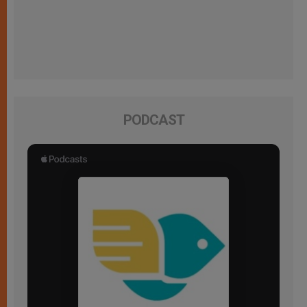
PODCAST