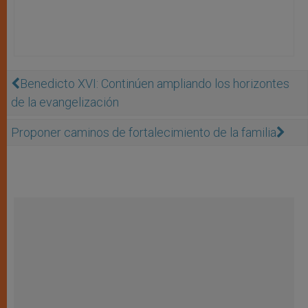
Benedicto XVI: Continúen ampliando los horizontes
de la evangelización
Proponer caminos de fortalecimiento de la familia