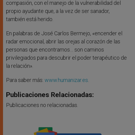
compasión, con el manejo de la vulnerabilidad del
propio ayudante que, a la vez de ser sanador,
también está herido.
En palabras de José Carlos Bermejo, «encender el
radar emocional, abrir las orejas al corazón de las
personas que encontramos… son caminos
privilegiados para descubrir el poder terapéutico de
la relación».
Para saber más:
www.humanizar.es
.
Publicaciones Relacionadas:
Publicaciones no relacionadas.