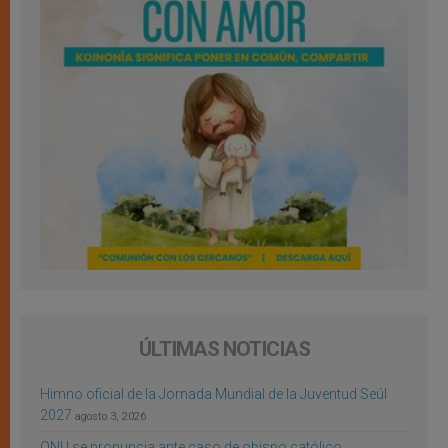
ÚLTIMAS NOTICIAS
Himno oficial de la Jornada Mundial de la Juventud Seúl
2027
agosto 3, 2026
ONU se pronuncia ante caso de obispo católico