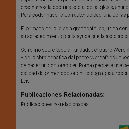
enseñamos la doctrina social de la Iglesia, anu
Para poder hacerlo con autenticidad, una de las 
El primado de la Iglesia grecocatólica, unida co
su agradecimiento por la ayuda que la asociaci
Se refirió sobre todo al fundador, el padre Weren
y de la obra benéfica del padre Werenfried» pues
de hacer un doctorado en Roma gracias a una bec
calidad de primer doctor en Teología, para recons
Lviv.
Publicaciones Relacionadas:
Publicaciones no relacionadas.