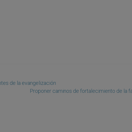
ntes de la evangelización
Proponer caminos de fortalecimiento de la fa