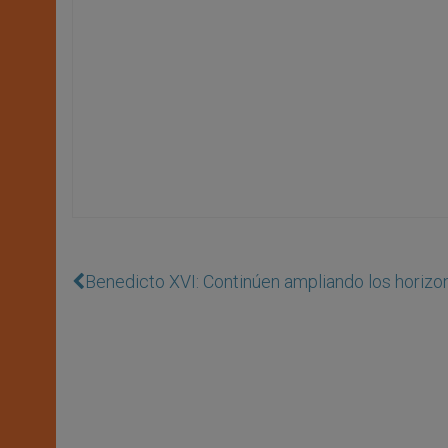
Benedicto XVI: Continúen ampliando los horizo