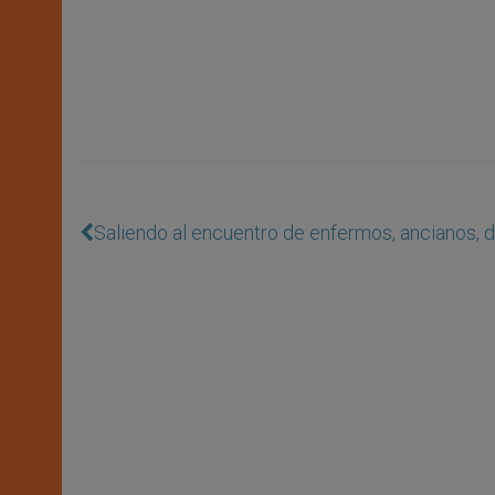
Saliendo al encuentro de enfermos, ancianos, d