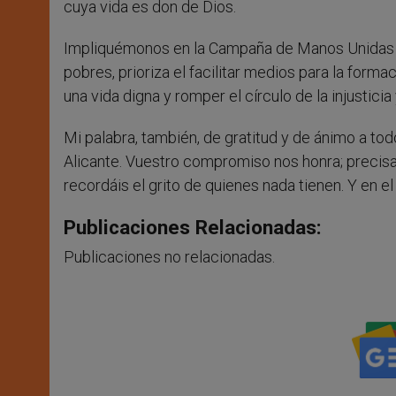
cuya vida es don de Dios.
Impliquémonos en la Campaña de Manos Unidas qu
pobres, prioriza el facilitar medios para la for
una vida digna y romper el círculo de la injusticia
Mi palabra, también, de gratitud y de ánimo a to
Alicante. Vuestro compromiso nos honra; precis
recordáis el grito de quienes nada tienen. Y en el
Publicaciones Relacionadas:
Publicaciones no relacionadas.