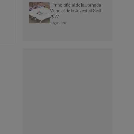
Himno oficial de la Jornada
Mundial de la Juventud Seúl
2027
3 Ago 2026