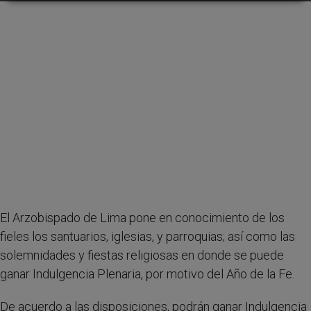
El Arzobispado de Lima pone en conocimiento de los
fieles los santuarios, iglesias, y parroquias; así como las
solemnidades y fiestas religiosas en donde se puede
ganar Indulgencia Plenaria, por motivo del Año de la Fe.
De acuerdo a las disposiciones, podrán ganar Indulgencia