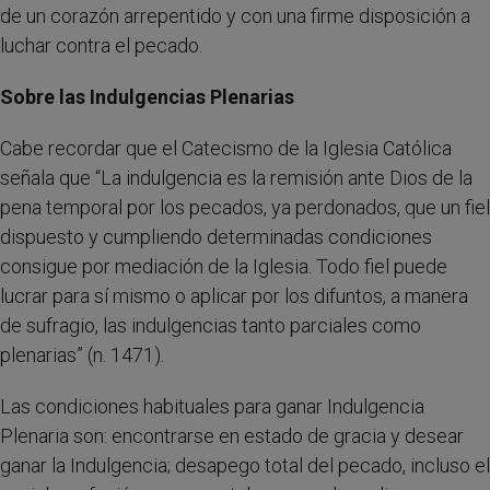
de un corazón arrepentido y con una firme disposición a
luchar contra el pecado.
Sobre las Indulgencias Plenarias
Cabe recordar que el Catecismo de la Iglesia Católica
señala que “La indulgencia es la remisión ante Dios de la
pena temporal por los pecados, ya perdonados, que un fiel
dispuesto y cumpliendo determinadas condiciones
consigue por mediación de la Iglesia. Todo fiel puede
lucrar para sí mismo o aplicar por los difuntos, a manera
de sufragio, las indulgencias tanto parciales como
plenarias” (n. 1471).
Las condiciones habituales para ganar Indulgencia
Plenaria son: encontrarse en estado de gracia y desear
ganar la Indulgencia; desapego total del pecado, incluso el