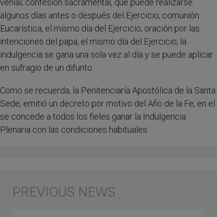
venial; confesión sacramental, que puede realizarse
algunos días antes o después del Ejercicio; comunión
Eucarística, el mismo día del Ejercicio; oración por las
intenciones del papa, el mismo día del Ejercicio; la
indulgencia se gana una sola vez al día y se puede aplicar
en sufragio de un difunto.
Como se recuerda, la Penitenciaría Apostólica de la Santa
Sede, emitió un decreto por motivo del Año de la Fe, en el
se concede a todos los fieles ganar la Indulgencia
Plenaria con las condiciones habituales.