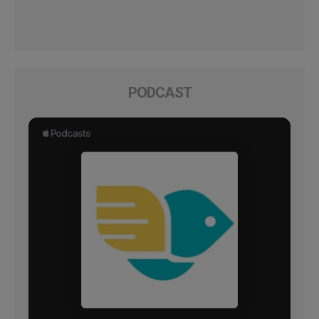
PODCAST