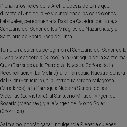
Plenaria los fieles de la Archidiócesis de Lima que,
durante el Año de la Fe y cumpliendo las condiciones
habituales, peregrinen a la Basílica Catedral de Lima, al
Santuario del Señor de los Milagros de Nazarenas, y al
Santuario de Santa Rosa de Lima.
También a quienes peregrinen al Santuario del Señor de la
Divina Misericordia (Surco), a la Parroquia de la Santísima
Cruz (Barranco), a la Parroquia Nuestra Señora de la
Reconciliación (La Molina), a la Parroquia Nuestra Señora
del Pilar (San Isidro), a la Parroquia Virgen Milagrosa
(Miraflores), a la Parroquia Nuestra Señora de las
Victorias (La Victoria), al Santuario Mirador Virgen del
Rosario (Manchay), y a la Virgen del Morro Solar
(Chorrillos).
Asimismo, podrán ganar Indulgencia Plenaria quienes