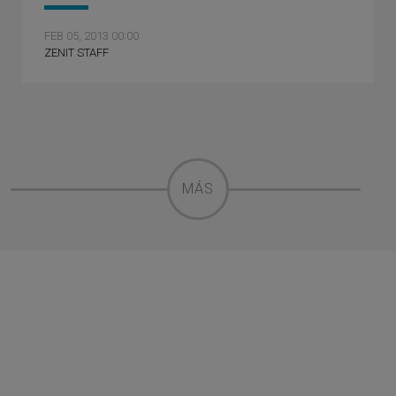
FEB 05, 2013 00:00
ZENIT STAFF
MÁS