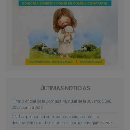
ÚLTIMAS NOTICIAS
Himno oficial de la Jornada Mundial de la Juventud Seúl
2027
agosto 3, 2026
ONU se pronuncia ante caso de obispo católico
desaparecido por la dictadura nicaragüense
julio 25, 2026