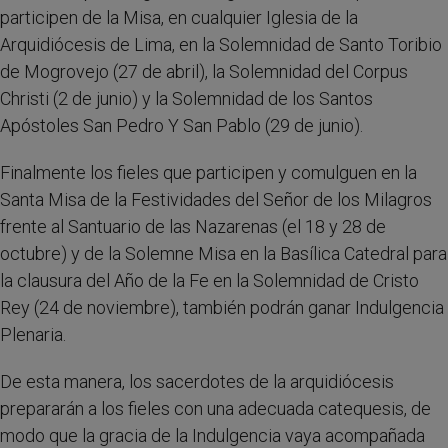
participen de la Misa, en cualquier Iglesia de la
Arquidiócesis de Lima, en la Solemnidad de Santo Toribio
de Mogrovejo (27 de abril), la Solemnidad del Corpus
Christi (2 de junio) y la Solemnidad de los Santos
Apóstoles San Pedro Y San Pablo (29 de junio).
Finalmente los fieles que participen y comulguen en la
Santa Misa de la Festividades del Señor de los Milagros
frente al Santuario de las Nazarenas (el 18 y 28 de
octubre) y de la Solemne Misa en la Basílica Catedral para
la clausura del Año de la Fe en la Solemnidad de Cristo
Rey (24 de noviembre), también podrán ganar Indulgencia
Plenaria.
De esta manera, los sacerdotes de la arquidiócesis
prepararán a los fieles con una adecuada catequesis, de
modo que la gracia de la Indulgencia vaya acompañada