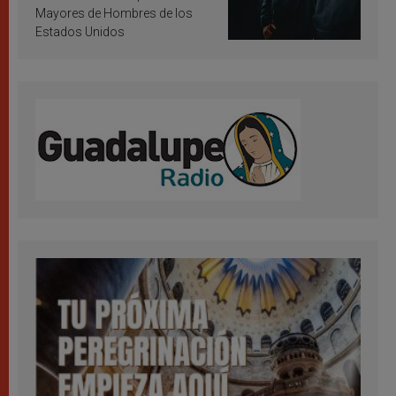
Mayores de Hombres de los
Estados Unidos