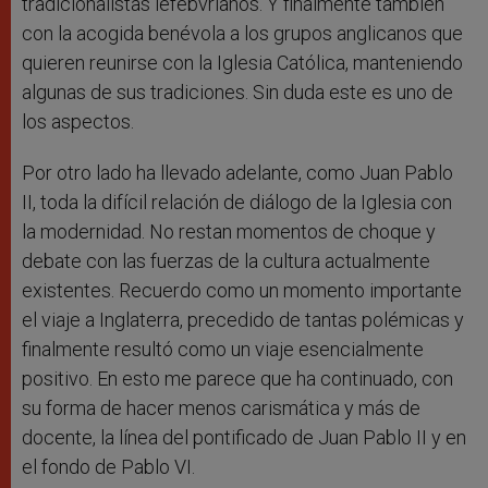
tradicionalistas lefebvrianos. Y finalmente también
con la acogida benévola a los grupos anglicanos que
quieren reunirse con la Iglesia Católica, manteniendo
algunas de sus tradiciones. Sin duda este es uno de
los aspectos.
Por otro lado ha llevado adelante, como Juan Pablo
II, toda la difícil relación de diálogo de la Iglesia con
la modernidad. No restan momentos de choque y
debate con las fuerzas de la cultura actualmente
existentes. Recuerdo como un momento importante
el viaje a Inglaterra, precedido de tantas polémicas y
finalmente resultó como un viaje esencialmente
positivo. En esto me parece que ha continuado, con
su forma de hacer menos carismática y más de
docente, la línea del pontificado de Juan Pablo II y en
el fondo de Pablo VI.