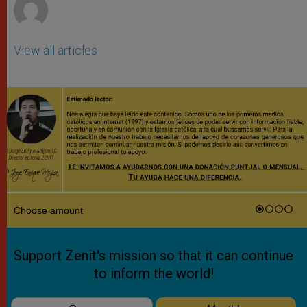
View all articles