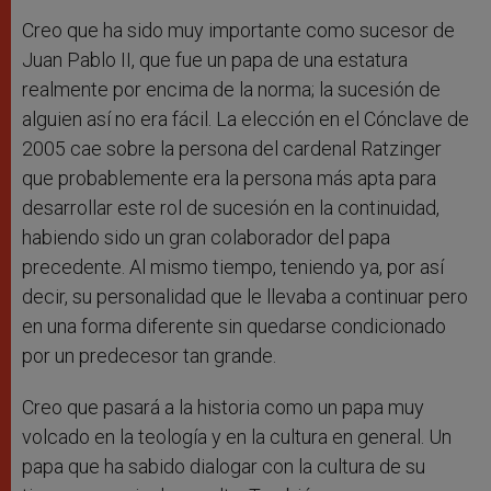
Creo que ha sido muy importante como sucesor de
Juan Pablo II, que fue un papa de una estatura
realmente por encima de la norma; la sucesión de
alguien así no era fácil. La elección en el Cónclave de
2005 cae sobre la persona del cardenal Ratzinger
que probablemente era la persona más apta para
desarrollar este rol de sucesión en la continuidad,
habiendo sido un gran colaborador del papa
precedente. Al mismo tiempo, teniendo ya, por así
decir, su personalidad que le llevaba a continuar pero
en una forma diferente sin quedarse condicionado
por un predecesor tan grande.
Creo que pasará a la historia como un papa muy
volcado en la teología y en la cultura en general. Un
papa que ha sabido dialogar con la cultura de su