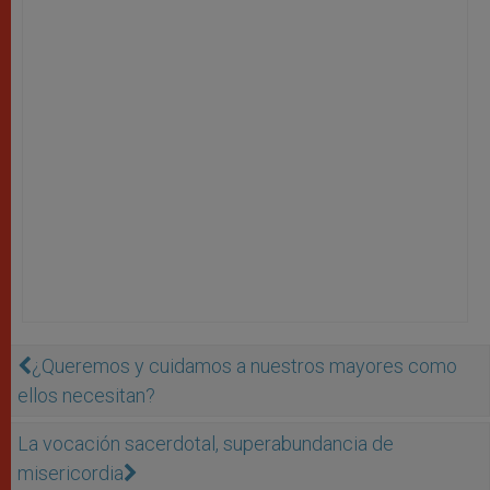
¿Queremos y cuidamos a nuestros mayores como
ellos necesitan?
La vocación sacerdotal, superabundancia de
misericordia