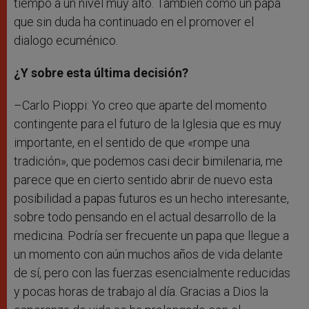
tiempo a un nivel muy alto. También como un papa
que sin duda ha continuado en el promover el
dialogo ecuménico.
¿Y sobre esta última decisión?
–Carlo Pioppi: Yo creo que aparte del momento
contingente para el futuro de la Iglesia que es muy
importante, en el sentido de que «rompe una
tradición», que podemos casi decir bimilenaria, me
parece que en cierto sentido abrir de nuevo esta
posibilidad a papas futuros es un hecho interesante,
sobre todo pensando en el actual desarrollo de la
medicina. Podría ser frecuente un papa que llegue a
un momento con aún muchos años de vida delante
de sí, pero con las fuerzas esencialmente reducidas
y pocas horas de trabajo al día. Gracias a Dios la