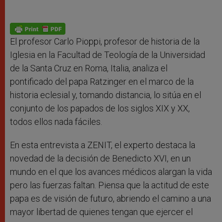
El profesor Carlo Pioppi, profesor de historia de la
Iglesia en la Facultad de Teología de la Universidad
de la Santa Cruz en Roma, Italia, analiza el
pontificado del papa Ratzinger en el marco de la
historia eclesial y, tomando distancia, lo sitúa en el
conjunto de los papados de los siglos XIX y XX,
todos ellos nada fáciles.
En esta entrevista a ZENIT, el experto destaca la
novedad de la decisión de Benedicto XVI, en un
mundo en el que los avances médicos alargan la vida
pero las fuerzas faltan. Piensa que la actitud de este
papa es de visión de futuro, abriendo el camino a una
mayor libertad de quienes tengan que ejercer el