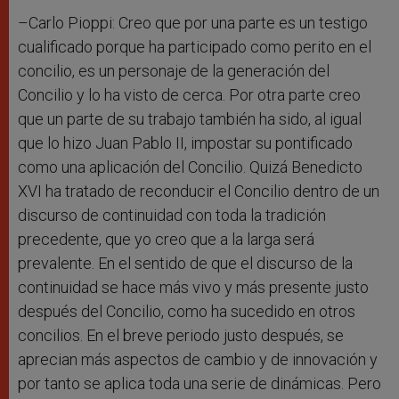
–Carlo Pioppi: Creo que por una parte es un testigo
cualificado porque ha participado como perito en el
concilio, es un personaje de la generación del
Concilio y lo ha visto de cerca. Por otra parte creo
que un parte de su trabajo también ha sido, al igual
que lo hizo Juan Pablo II, impostar su pontificado
como una aplicación del Concilio. Quizá Benedicto
XVI ha tratado de reconducir el Concilio dentro de un
discurso de continuidad con toda la tradición
precedente, que yo creo que a la larga será
prevalente. En el sentido de que el discurso de la
continuidad se hace más vivo y más presente justo
después del Concilio, como ha sucedido en otros
concilios. En el breve periodo justo después, se
aprecian más aspectos de cambio y de innovación y
por tanto se aplica toda una serie de dinámicas. Pero