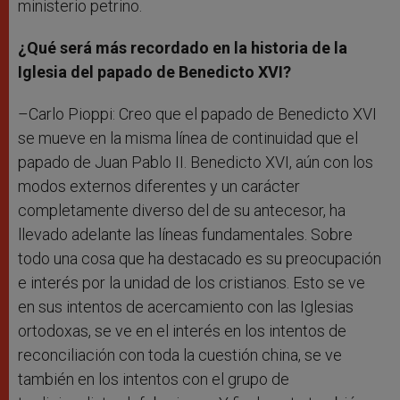
ministerio petrino.
¿Qué será más recordado en la historia de la
Iglesia del papado de Benedicto XVI?
–Carlo Pioppi: Creo que el papado de Benedicto XVI
se mueve en la misma línea de continuidad que el
papado de Juan Pablo II. Benedicto XVI, aún con los
modos externos diferentes y un carácter
completamente diverso del de su antecesor, ha
llevado adelante las líneas fundamentales. Sobre
todo una cosa que ha destacado es su preocupación
e interés por la unidad de los cristianos. Esto se ve
en sus intentos de acercamiento con las Iglesias
ortodoxas, se ve en el interés en los intentos de
reconciliación con toda la cuestión china, se ve
también en los intentos con el grupo de