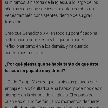
si miramos la historia de la Iglesia, a lo largo de los
años ha sido capaz de insertar estos cambios, a
veces también consistentes, dentro de su gran
tradición.
Creo que Benedicto XVI en todo su pontificado ha
reflexionado sobre esto y ha querido hacer
reflexionar también a los demás, y ha querido
hacerlo hasta el final.
¿Por qué piensa que se habla tanto de que éste
ha sido un papado muy difícil?
–Carlo Pioppi: Yo creo que ha sido un papado que
encaja en la dificultad que ha habido, podemos decir,
siempre en la historia de la Iglesia. El papado de
Juan Pablo II no fue fácil, tuvo momentos de fuerte
dificultad, oposición que encontró dentro y fuera de