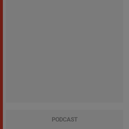
PODCAST