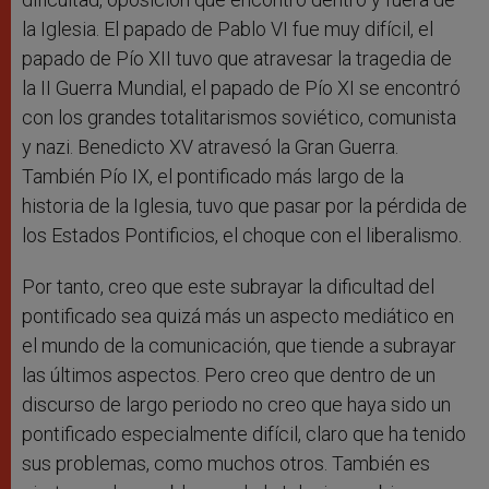
la Iglesia. El papado de Pablo VI fue muy difícil, el
papado de Pío XII tuvo que atravesar la tragedia de
la II Guerra Mundial, el papado de Pío XI se encontró
con los grandes totalitarismos soviético, comunista
y nazi. Benedicto XV atravesó la Gran Guerra.
También Pío IX, el pontificado más largo de la
historia de la Iglesia, tuvo que pasar por la pérdida de
los Estados Pontificios, el choque con el liberalismo.
Por tanto, creo que este subrayar la dificultad del
pontificado sea quizá más un aspecto mediático en
el mundo de la comunicación, que tiende a subrayar
las últimos aspectos. Pero creo que dentro de un
discurso de largo periodo no creo que haya sido un
pontificado especialmente difícil, claro que ha tenido
sus problemas, como muchos otros. También es