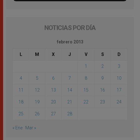
NOTICIAS POR DÍA
febrero 2013
L
M
X
J
V
S
D
1
2
3
4
5
6
7
8
9
10
11
12
13
14
15
16
17
18
19
20
21
22
23
24
25
26
27
28
« Ene
Mar »