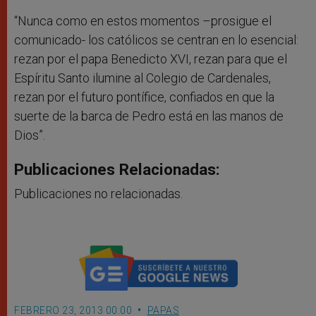
“Nunca como en estos momentos –prosigue el
comunicado- los católicos se centran en lo esencial:
rezan por el papa Benedicto XVI, rezan para que el
Espíritu Santo ilumine al Colegio de Cardenales,
rezan por el futuro pontífice, confiados en que la
suerte de la barca de Pedro está en las manos de
Dios”.
Publicaciones Relacionadas:
Publicaciones no relacionadas.
FEBRERO 23, 2013 00:00
PAPAS