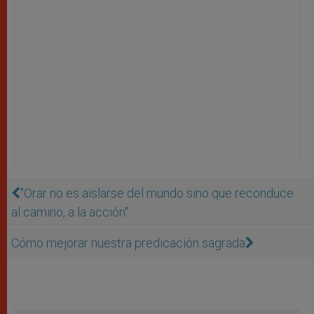
"Orar no es aislarse del mundo sino que reconduce
al camino, a la acción''
Cómo mejorar nuestra predicación sagrada