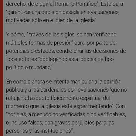
derecho, de elegir al Romano Pontífice”. Esto para
“garantizar una decisión basada en evaluaciones
motivadas sólo en el bien de la Iglesia”.
Y cómo, “ través de los siglos, se han verificado
múltiples formas de presión” para, por parte de
potencias o estados, condicionar las decisiones de
los electores “doblegándolas a lógicas de tipo
político o mundano”.
En cambio ahora se intenta manipular a la opinión
pública y a los cardenales con evaluaciones “que no
reflejan el aspecto típicamente espiritual del
momento que la Iglesia está experimentando”. Con
“noticias, a menudo no verificadas o no verificables,
o incluso falsas, con graves perjuicios para las
personas y las instituciones”.