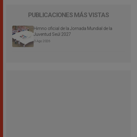
PUBLICACIONES MÁS VISTAS
Himno oficial de la Jornada Mundial de la
Juventud Seúl 2027
3 Ago 2026