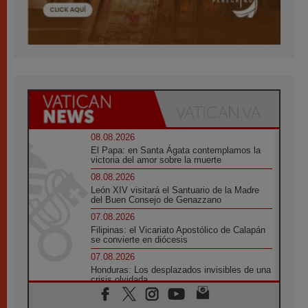
08.08.2026
El Papa: en Santa Ágata contemplamos la
victoria del amor sobre la muerte
08.08.2026
León XIV visitará el Santuario de la Madre
del Buen Consejo de Genazzano
07.08.2026
Filipinas: el Vicariato Apostólico de Calapán
se convierte en diócesis
07.08.2026
Honduras: Los desplazados invisibles de una
crisis olvidada
07.08.2026