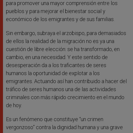
para promover una mayor comprensión entre los
pueblos y para mejorar el bienestar social y
económico de los emigrantes y de sus familias.
Sin embargo, subraya el arzobispo, para demasiados
de ellos la realidad de la migración no es ya una
cuestión de libre elección: se ha transformado, en
cambio, en una necesidad. Y este sentido de
desesperación da a los traficantes de seres
humanos la oportunidad de explotar a los
emigrantes. Actuando así han contribuido a hacer del
tráfico de seres humanos una de las actividades
criminales con más rápido crecimiento en el mundo
de hoy.
Es un fenómeno que constituye “un crimen
vergonzoso” contra la dignidad humana y una grave