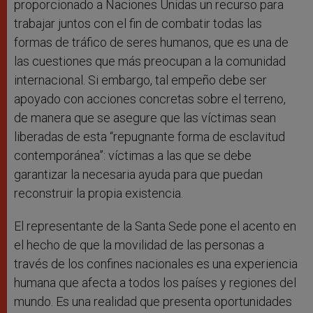
proporcionado a Naciones Unidas un recurso para
trabajar juntos con el fin de combatir todas las
formas de tráfico de seres humanos, que es una de
las cuestiones que más preocupan a la comunidad
internacional. Si embargo, tal empeño debe ser
apoyado con acciones concretas sobre el terreno,
de manera que se asegure que las víctimas sean
liberadas de esta “repugnante forma de esclavitud
contemporánea”: víctimas a las que se debe
garantizar la necesaria ayuda para que puedan
reconstruir la propia existencia.
El representante de la Santa Sede pone el acento en
el hecho de que la movilidad de las personas a
través de los confines nacionales es una experiencia
humana que afecta a todos los países y regiones del
mundo. Es una realidad que presenta oportunidades