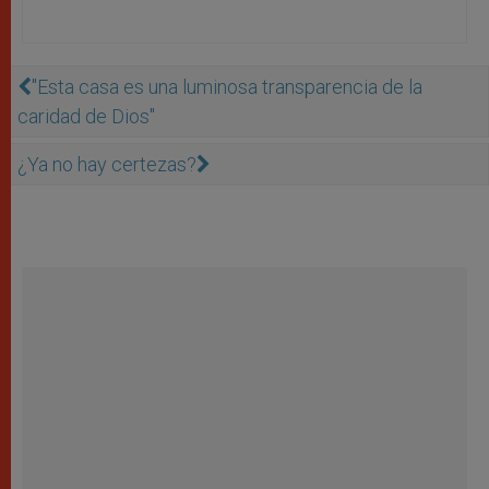
''Esta casa es una luminosa transparencia de la
caridad de Dios''
¿Ya no hay certezas?