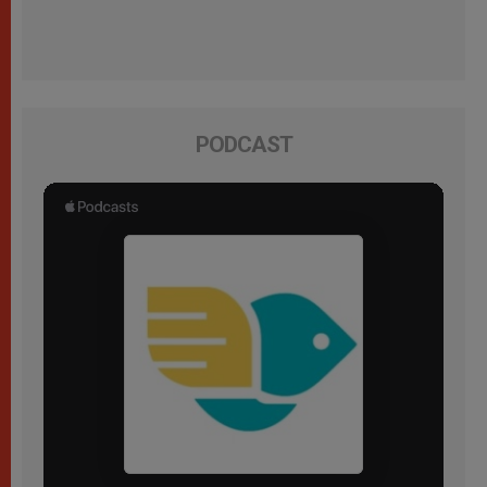
PODCAST