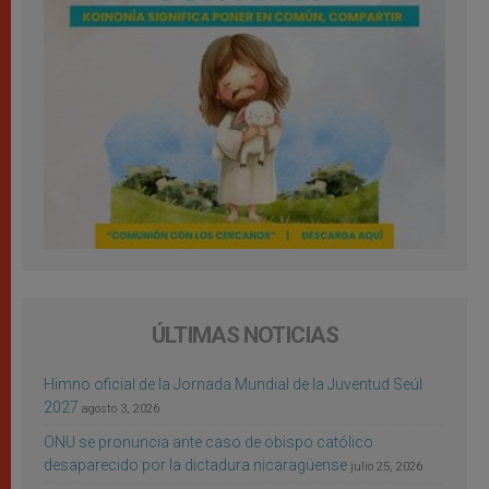
ÚLTIMAS NOTICIAS
Himno oficial de la Jornada Mundial de la Juventud Seúl
2027
agosto 3, 2026
ONU se pronuncia ante caso de obispo católico
desaparecido por la dictadura nicaragüense
julio 25, 2026