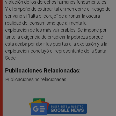
violación de los derechos humanos fundamentales.
Y el empeño de extirpar tal crimen corre el riesgo de
ser vano si “falta el coraje” de afrontar la oscura
realidad del consumismo que alimenta la
explotación de los más vulnerables. Se impone por
tanto la exigencia de erradicar la pobreza porque
esta acaba por abrir las puertas a la exclusión y a la
explotación, concluyó el representante de la Santa
Sede.
Publicaciones Relacionadas:
Publicaciones no relacionadas.