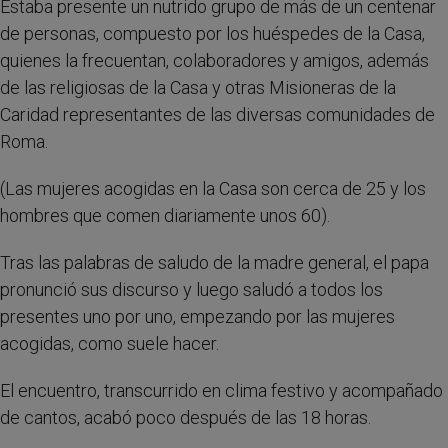
Estaba presente un nutrido grupo de más de un centenar
de personas, compuesto por los huéspedes de la Casa,
quienes la frecuentan, colaboradores y amigos, además
de las religiosas de la Casa y otras Misioneras de la
Caridad representantes de las diversas comunidades de
Roma.
(Las mujeres acogidas en la Casa son cerca de 25 y los
hombres que comen diariamente unos 60).
Tras las palabras de saludo de la madre general, el papa
pronunció sus discurso y luego saludó a todos los
presentes uno por uno, empezando por las mujeres
acogidas, como suele hacer.
El encuentro, transcurrido en clima festivo y acompañado
de cantos, acabó poco después de las 18 horas.