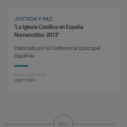
JUSTICIA Y PAZ
''La Iglesia Católica en España.
Nomenclátor 2013''
Publicado por la Conferencia Episcopal
Española
MAY 21, 2013 00:00
ZENIT STAFF
MÁS