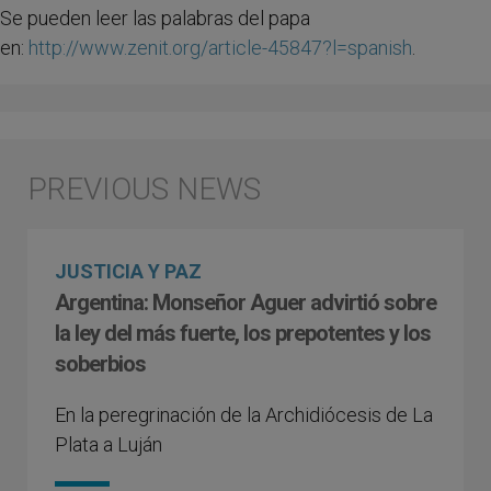
Se pueden leer las palabras del papa
en:
http://www.zenit.org/article-45847?l=spanish
.
JUSTICIA Y PAZ
Argentina: Monseñor Aguer advirtió sobre
la ley del más fuerte, los prepotentes y los
soberbios
En la peregrinación de la Archidiócesis de La
Plata a Luján