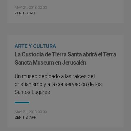
MAY 21, 2013 00:00
ZENIT STAFF
ARTE Y CULTURA
La Custodia de Tierra Santa abrirá el Terra
Sancta Museum en Jerusalén
Un museo dedicado a las raíces del
cristianismo y a la conservación de los
Santos Lugares
MAY 21, 2013 00:00
ZENIT STAFF