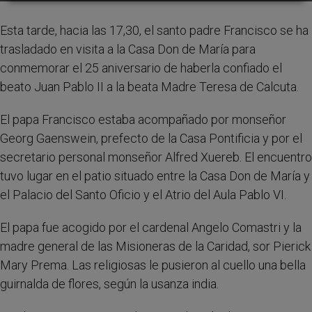
Esta tarde, hacia las 17,30, el santo padre Francisco se ha
trasladado en visita a la Casa Don de María para
conmemorar el 25 aniversario de haberla confiado el
beato Juan Pablo II a la beata Madre Teresa de Calcuta.
El papa Francisco estaba acompañado por monseñor
Georg Gaenswein, prefecto de la Casa Pontificia y por el
secretario personal monseñor Alfred Xuereb. El encuentro
tuvo lugar en el patio situado entre la Casa Don de María y
el Palacio del Santo Oficio y el Atrio del Aula Pablo VI.
El papa fue acogido por el cardenal Angelo Comastri y la
madre general de las Misioneras de la Caridad, sor Pierick
Mary Prema. Las religiosas le pusieron al cuello una bella
guirnalda de flores, según la usanza india.