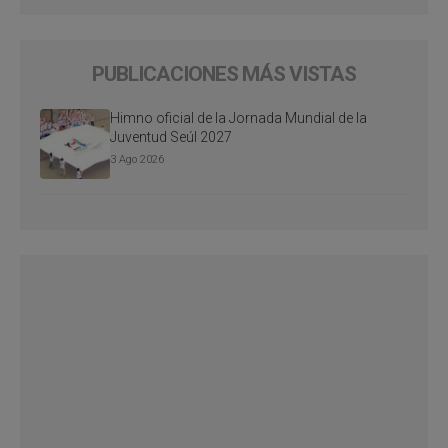
PUBLICACIONES MÁS VISTAS
Himno oficial de la Jornada Mundial de la
Juventud Seúl 2027
3 Ago 2026