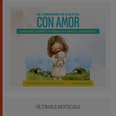
ÚLTIMAS NOTICIAS