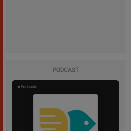
PODCAST