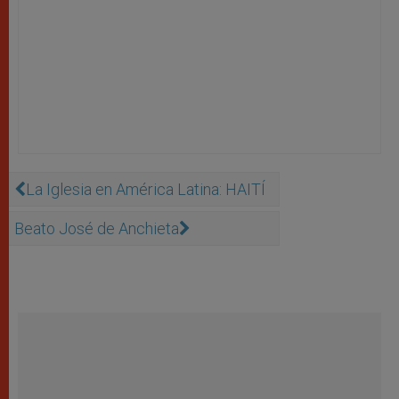
La Iglesia en América Latina: HAITÍ
Beato José de Anchieta