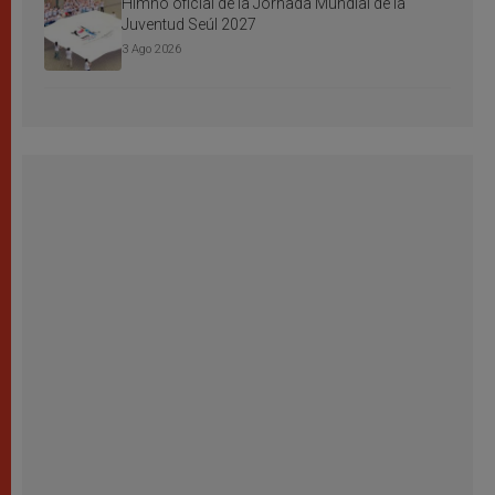
Himno oficial de la Jornada Mundial de la
Juventud Seúl 2027
3 Ago 2026