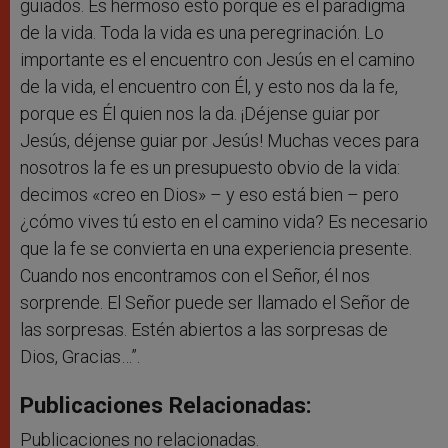
guiados. Es hermoso esto porque es el paradigma
de la vida. Toda la vida es una peregrinación. Lo
importante es el encuentro con Jesús en el camino
de la vida, el encuentro con Él, y esto nos da la fe,
porque es Él quien nos la da. ¡Déjense guiar por
Jesús, déjense guiar por Jesús! Muchas veces para
nosotros la fe es un presupuesto obvio de la vida:
decimos «creo en Dios» – y eso está bien – pero
¿cómo vives tú esto en el camino vida? Es necesario
que la fe se convierta en una experiencia presente.
Cuando nos encontramos con el Señor, él nos
sorprende. El Señor puede ser llamado el Señor de
las sorpresas. Estén abiertos a las sorpresas de
Dios, Gracias…”.
Publicaciones Relacionadas:
Publicaciones no relacionadas.