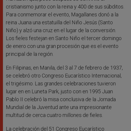
cristianismo junto con la reina y 400 de sus súbditos.
Para conmemorar el evento, Magallanes donó a la
reina Juana una estatuilla del Niño Jesús (Santo
Niño) y alzó una cruz en el lugar de la conversión.
Los fieles festejan en Santo Niño el tercer domingo
de enero con una gran procesión que es el evento
principal de la región.
En Filipinas, en Manila, del 3 al 7 de febrero de 1937,
se celebró otro Congreso Eucarístico Internacional,
el trigésimo. Las grandes celebraciones tuvieron
lugar en en Luneta Park, justo con en 1995 Juan
Pablo II celebró la misa conclusiva de la Jornada
Mundial de la Juventud ante una impresionante
multitud de cerca cuatro millones de fieles.
La celebración del 51 Congreso Eucarístico