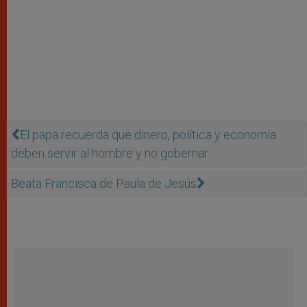
El papa recuerda que dinero, política y economía
deben servir al hombre y no gobernar
Beata Francisca de Paula de Jesús