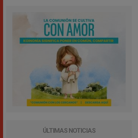
ÚLTIMAS NOTICIAS