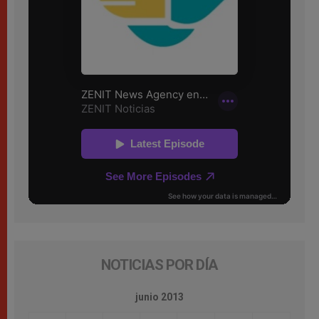
NOTICIAS POR DÍA
junio 2013