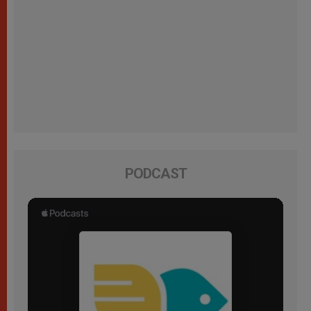
PODCAST