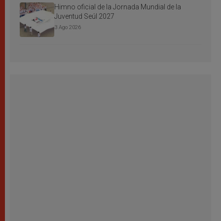
Himno oficial de la Jornada Mundial de la
Juventud Seúl 2027
3 Ago 2026