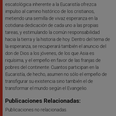
escatológica inherente a la Eucaristía ofrezca
impulso al camino histórico de los cristianos,
metiendo una semilla de vivaz esperanza en la
cotidiana dedicación de cada uno a las propias
tareas, y estimulando la común responsabilidad
hacia la tierra y la historia de hoy. Dentro del tema de
la esperanza, se recuperará también el anuncio del
don de Dios a los jóvenes, de los que Asia es
riquísima, y el empeño en favor de las franjas de
pobres del continente. Cuantos participan en la
Eucaristía, de hecho, asumen no sólo el empeño de
transfigurar su existencia sino también el de
transformar el mundo según el Evangelio.
Publicaciones Relacionadas:
Publicaciones no relacionadas.