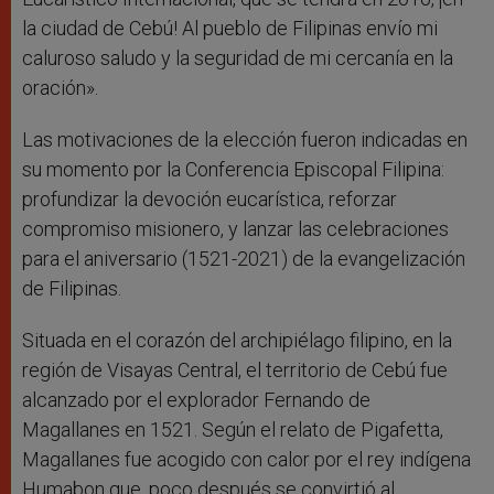
la ciudad de Cebú! Al pueblo de Filipinas envío mi
caluroso saludo y la seguridad de mi cercanía en la
oración».
Las motivaciones de la elección fueron indicadas en
su momento por la Conferencia Episcopal Filipina:
profundizar la devoción eucarística, reforzar
compromiso misionero, y lanzar las celebraciones
para el aniversario (1521-2021) de la evangelización
de Filipinas.
Situada en el corazón del archipiélago filipino, en la
región de Visayas Central, el territorio de Cebú fue
alcanzado por el explorador Fernando de
Magallanes en 1521. Según el relato de Pigafetta,
Magallanes fue acogido con calor por el rey indígena
Humabon que, poco después se convirtió al