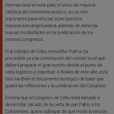
Internacional en este país, el único de mayoría
católica del continente asiático, es un reto
importante para reforzar la perspectiva
misionera/evangelizadora, además de detectar
nuevas modalidades en la celebración de los
mismos congresos.
El arzobispo de Cebú, monseñor Palma, ha
procedido ya a la constitución del comité local que
deberá preparar el gran evento desde el punto de
vista logístico y espiritual. A finales de este año, está
listo también el documento teológico de base que
guiará las reflexiones y la celebración del Congreso.
El tema que el Congreso de Cebú está llamado a
desarrollar, sacado de la carta de san Pablo a los
Colosenses, quiere subrayar de qué modo la tensión