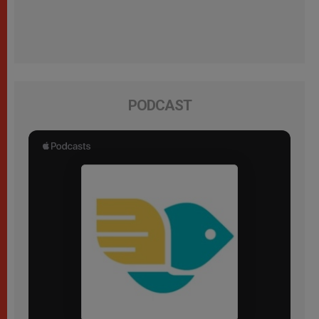
PODCAST