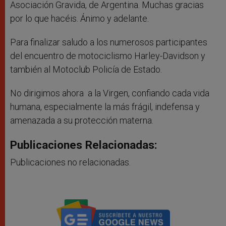
Asociación Gravida, de Argentina. Muchas gracias
por lo que hacéis. Ánimo y adelante.
Para finalizar saludo a los numerosos participantes
del encuentro de motociclismo Harley-Davidson y
también al Motoclub Policía de Estado.
No dirigimos ahora a la Virgen, confiando cada vida
humana, especialmente la más frágil, indefensa y
amenazada a su protección materna.
Publicaciones Relacionadas:
Publicaciones no relacionadas.