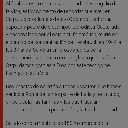
Al finalizar esta eucaristía dedicada al Evangelio de
la Vida, estoy contento de recordar que ayer, en
Carpi, fue proclamado beato Odoardo Focherini,
esposo y padre de siete hijos, periodista. Capturado
y encarcelado por el odio a su fe católica, murió en
el campo de concentración de Hersbruck en 1944, a
los 37 años. Salvó a numerosos judíos de la
persecución nazi. Junto con la Iglesia que está en
Carpi, damos gracias a Dios por este testigo del
Evangelio de la Vida.
Doy gracias de corazón a todos vosotros que habéis
venido a Roma de tantas parte de Italia y del mundo,
en particular las familias y los que trabajan
directamente con la promoción y la tutela de la vida.
Saludo cordialmente a los 150 miembros de la