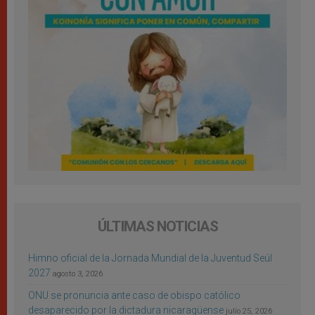
ÚLTIMAS NOTICIAS
Himno oficial de la Jornada Mundial de la Juventud Seúl
2027
agosto 3, 2026
ONU se pronuncia ante caso de obispo católico
desaparecido por la dictadura nicaragüense
julio 25, 2026