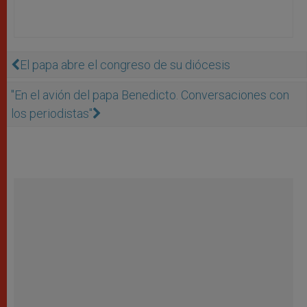
El papa abre el congreso de su diócesis
"En el avión del papa Benedicto. Conversaciones con
los periodistas"